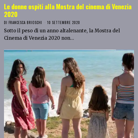
Le donne ospiti alla Mostra del cinema di Venezia
2020
DI
FRANCESCA BRIOSCHI
10 SETTEMBRE 2020
Sotto il peso di un anno altalenante, la Mostra del
Cinema di Venezia 2020 non…