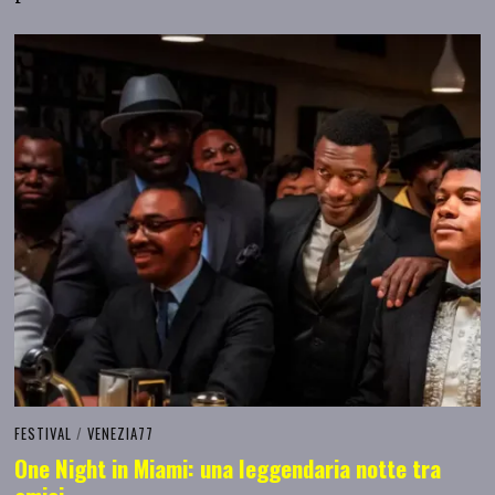
FESTIVAL
/
VENEZIA77
One Night in Miami: una leggendaria notte tra