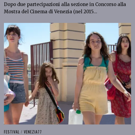
Dopo due partecipazioni alla sezione in Concorso alla
Mostra del Cinema di Venezia (nel 2015…
FESTIVAL
/
VENEZIA77