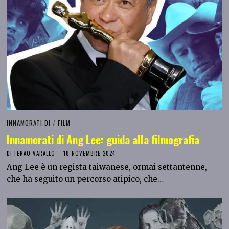
INNAMORATI DI
/
FILM
Innamorati di Ang Lee: guida alla filmografia
DI
FERAO VARALLO
18 NOVEMBRE 2024
Ang Lee è un regista taiwanese, ormai settantenne,
che ha seguito un percorso atipico, che…