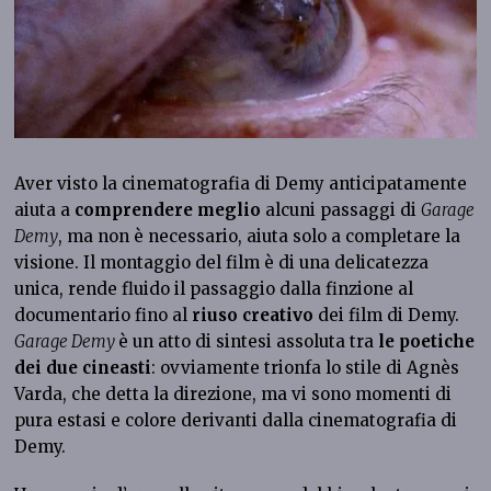
Aver visto la cinematografia di Demy anticipatamente
aiuta a
comprendere meglio
alcuni passaggi di
Garage
Demy
, ma non è necessario, aiuta solo a completare la
visione. Il montaggio del film è di una delicatezza
unica, rende fluido il passaggio dalla finzione al
documentario fino al
riuso creativo
dei film di Demy.
Garage Demy
è un atto di sintesi assoluta tra
le poetiche
dei due cineasti
: ovviamente trionfa lo stile di Agnès
Varda, che detta la direzione, ma vi sono momenti di
pura estasi e colore derivanti dalla cinematografia di
Demy.