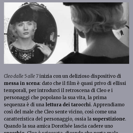
Cleo dalle 5 alle 7
inizia con un delizioso dispositivo di
messa in scena
: dato che il film è quasi privo di ellissi
temporali, per introdurci il retroscena di Cleo e i
personaggi che popolano la sua vita, la prima
sequenza è di una
lettura dei tarocchi
. Apprendiamo
così del male che Cleo sente vicino, così come una
caratteristica del personaggio, ossia la
superstizione
.
Quando la sua amica Dorothée lascia cadere uno