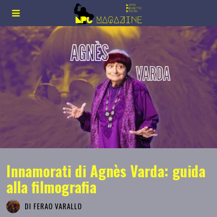
Innamorati di Agnès Varda: guida
alla filmografia
DI
FERAO VARALLO