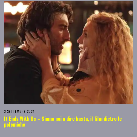
3 SETTEMBRE 2024
It Ends With Us – Siamo noi a dire basta, il film dietro le
polemiche