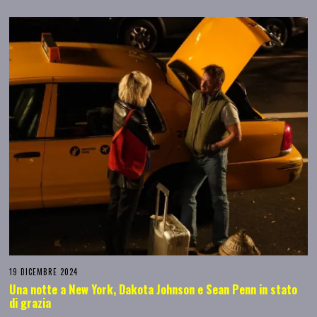
19 DICEMBRE 2024
Una notte a New York, Dakota Johnson e Sean Penn in stato
di grazia