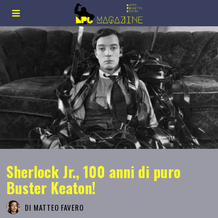
Sherlock Jr., 100 anni di puro
Buster Keaton!
DI
MATTEO FAVERO