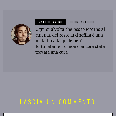
MATTEO FAVERO
ULTIMI ARTICOLI
Ogni qualvolta che posso Ritorno al
cinema, del resto la cinefilia è una
malattia alla quale però,
fortunatamente, non è ancora stata
trovata una cura.
LASCIA UN COMMENTO