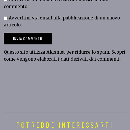
commento.
Avvertimi via email alla pubblicazione di un nuovo
articolo.
Questo sito utilizza Akismet per ridurre lo spam.
Scopri
come vengono elaborati i dati derivati dai commenti
.
POTREBBE INTERESSARTI