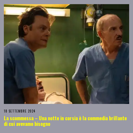
18 SETTEMBRE 2024
La scommessa – Una notte in corsia è la commedia brillante
di cui avevamo bisogno