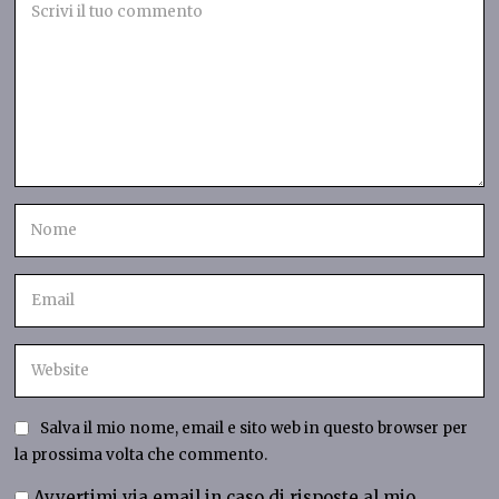
Salva il mio nome, email e sito web in questo browser per
la prossima volta che commento.
Avvertimi via email in caso di risposte al mio