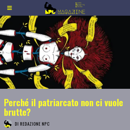
Perché il patriarcato non ci vuole
brutte?
DI
REDAZIONE NPC