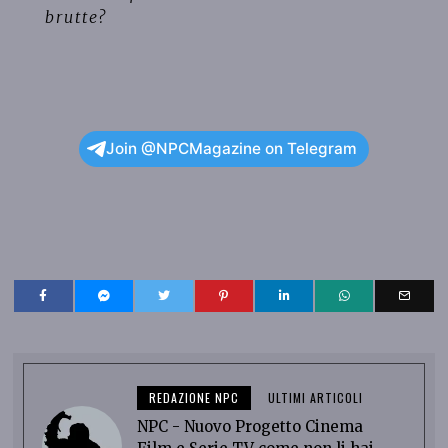
brutte?
Join @NPCMagazine on Telegram
REDAZIONE NPC
ULTIMI ARTICOLI
NPC - Nuovo Progetto Cinema