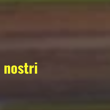
 nostri