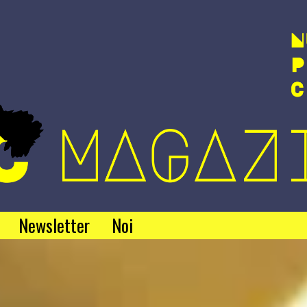
Newsletter
Noi