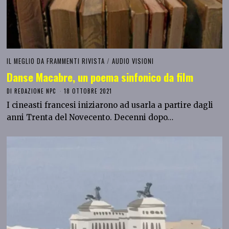
IL MEGLIO DA FRAMMENTI RIVISTA
/
AUDIO VISIONI
Danse Macabre, un poema sinfonico da film
DI
REDAZIONE NPC
18 OTTOBRE 2021
I cineasti francesi iniziarono ad usarla a partire dagli
anni Trenta del Novecento. Decenni dopo…