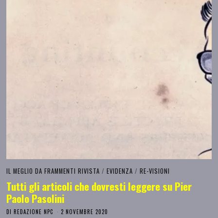
IL MEGLIO DA FRAMMENTI RIVISTA
/
EVIDENZA
/
RE-VISIONI
Tutti gli articoli che dovresti leggere su Pier
Paolo Pasolini
DI
REDAZIONE NPC
2 NOVEMBRE 2020