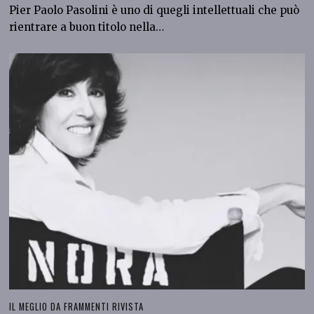
Pier Paolo Pasolini è uno di quegli intellettuali che può
rientrare a buon titolo nella…
IL MEGLIO DA FRAMMENTI RIVISTA