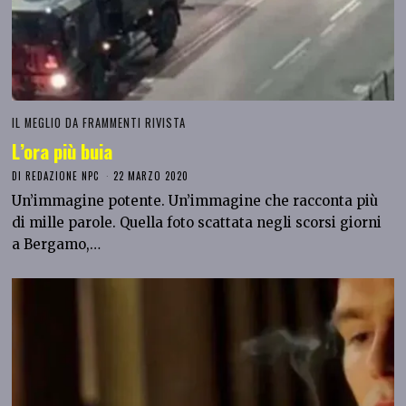
IL MEGLIO DA FRAMMENTI RIVISTA
L’ora più buia
DI
REDAZIONE NPC
22 MARZO 2020
Un’immagine potente. Un’immagine che racconta più
di mille parole. Quella foto scattata negli scorsi giorni
a Bergamo,…