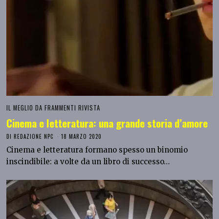
IL MEGLIO DA FRAMMENTI RIVISTA
Cinema e letteratura: una grande storia d’amore
DI
REDAZIONE NPC
18 MARZO 2020
Cinema e letteratura formano spesso un binomio
inscindibile: a volte da un libro di successo…