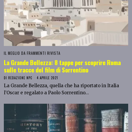
IL MEGLIO DA FRAMMENTI RIVISTA
La Grande Bellezza: 8 tappe per scoprire Roma
sulle tracce del film di Sorrentino
DI
REDAZIONE NPC
4 APRILE 2021
La Grande Bellezza, quella che ha riportato in Italia
l’Oscar e regalato a Paolo Sorrentino…