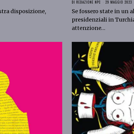
DI
REDAZIONE NPC
29 MAGGIO 2023
stra disposizione,
Se fossero state in un 
presidenziali in Turchi
attenzione…