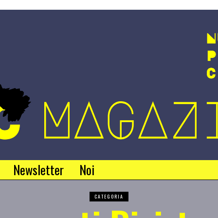
Newsletter
Noi
CATEGORIA