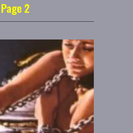
 Page 2