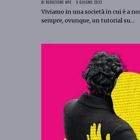
DI
REDAZIONE NPC
5 GIUGNO 2023
Viviamo in una società in cui è a no
sempre, ovunque, un tutorial su…