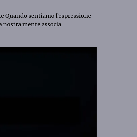
ne Quando sentiamo l’espressione
 la nostra mente associa