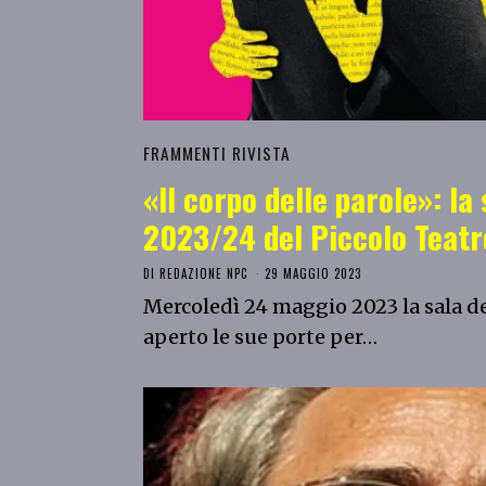
FRAMMENTI RIVISTA
«Il corpo delle parole»: la
2023/24 del Piccolo Teatr
DI
REDAZIONE NPC
29 MAGGIO 2023
Mercoledì 24 maggio 2023 la sala de
aperto le sue porte per…