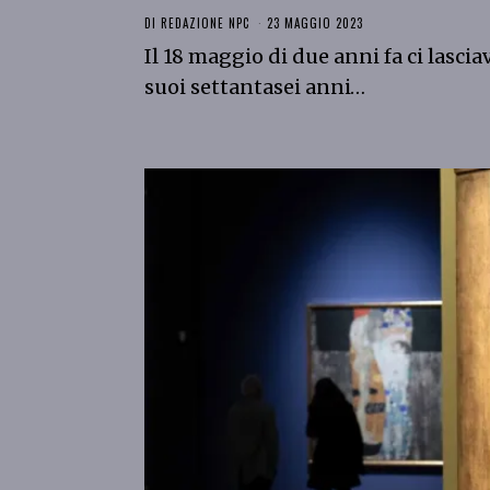
DI
REDAZIONE NPC
23 MAGGIO 2023
Il 18 maggio di due anni fa ci lascia
suoi settantasei anni…