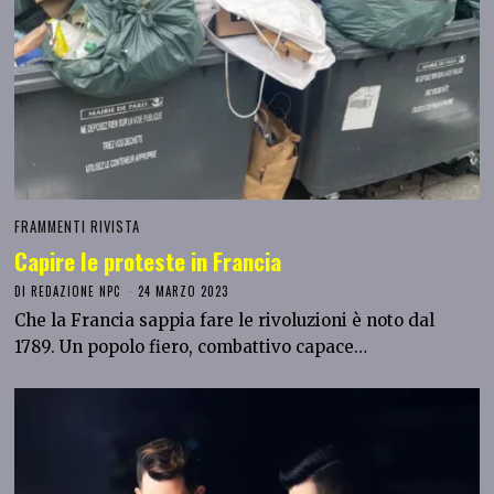
FRAMMENTI RIVISTA
Capire le proteste in Francia
DI
REDAZIONE NPC
24 MARZO 2023
Che la Francia sappia fare le rivoluzioni è noto dal
1789. Un popolo fiero, combattivo capace…