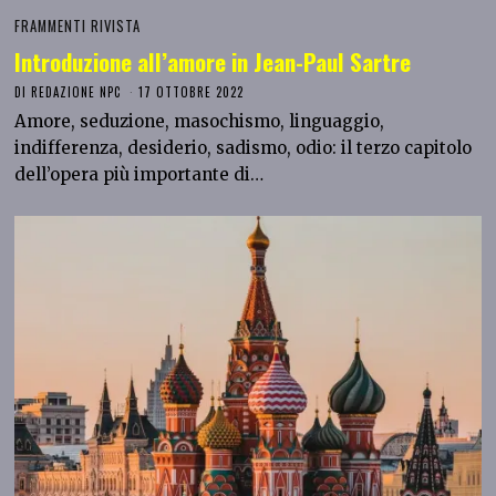
FRAMMENTI RIVISTA
Introduzione all’amore in Jean-Paul Sartre
DI
REDAZIONE NPC
17 OTTOBRE 2022
Amore, seduzione, masochismo, linguaggio,
indifferenza, desiderio, sadismo, odio: il terzo capitolo
dell’opera più importante di…