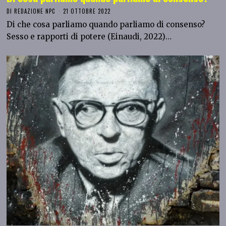
DI
REDAZIONE NPC
21 OTTOBRE 2022
Di che cosa parliamo quando parliamo di consenso?
Sesso e rapporti di potere (Einaudi, 2022)…