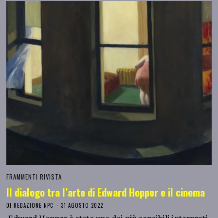
FRAMMENTI RIVISTA
Il dialogo tra l’arte di Edward Hopper e il cinema
DI
REDAZIONE NPC
31 AGOSTO 2022