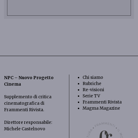
Chi siamo
NPC – Nuovo Progetto
Rubriche
Cinema
Re-visioni
Serie TV
Supplemento di critica
Frammenti Rivista
cinematografica di
Magma Magazine
Frammenti Rivista
.
Direttore responsabile:
Michele Castelnovo