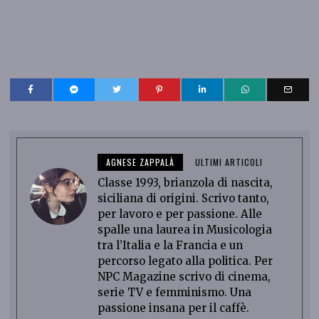
AGNESE ZAPPALÀ
ULTIMI ARTICOLI
Classe 1993, brianzola di nascita,
siciliana di origini. Scrivo tanto,
per lavoro e per passione. Alle
spalle una laurea in Musicologia
tra l’Italia e la Francia e un
percorso legato alla politica. Per
NPC Magazine scrivo di cinema,
serie TV e femminismo. Una
passione insana per il caffè.