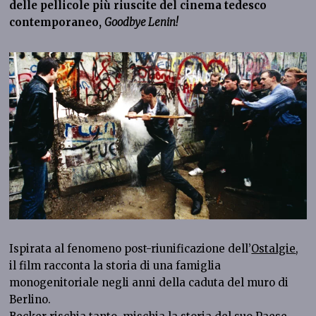
delle pellicole più riuscite del cinema tedesco
contemporaneo,
Goodbye Lenin!
Ispirata al fenomeno post-riunificazione dell’
Ostalgie
,
il film racconta la storia di una famiglia
monogenitoriale negli anni della caduta del muro di
Berlino.