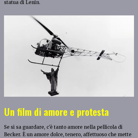
statua di Lenin.
Un film di amore e protesta
Se si sa guardare, c’è tanto amore nella pellicola di
Becker. È un amore dolce, tenero, affettuoso che mette