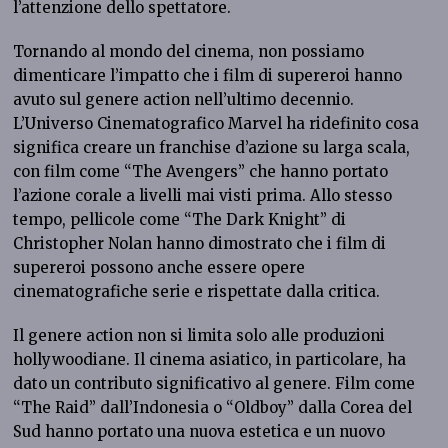
l’attenzione dello spettatore.
Tornando al mondo del cinema, non possiamo
dimenticare l’impatto che i film di supereroi hanno
avuto sul genere action nell’ultimo decennio.
L’Universo Cinematografico Marvel ha ridefinito cosa
significa creare un franchise d’azione su larga scala,
con film come “The Avengers” che hanno portato
l’azione corale a livelli mai visti prima. Allo stesso
tempo, pellicole come “The Dark Knight” di
Christopher Nolan hanno dimostrato che i film di
supereroi possono anche essere opere
cinematografiche serie e rispettate dalla critica.
Il genere action non si limita solo alle produzioni
hollywoodiane. Il cinema asiatico, in particolare, ha
dato un contributo significativo al genere. Film come
“The Raid” dall’Indonesia o “Oldboy” dalla Corea del
Sud hanno portato una nuova estetica e un nuovo