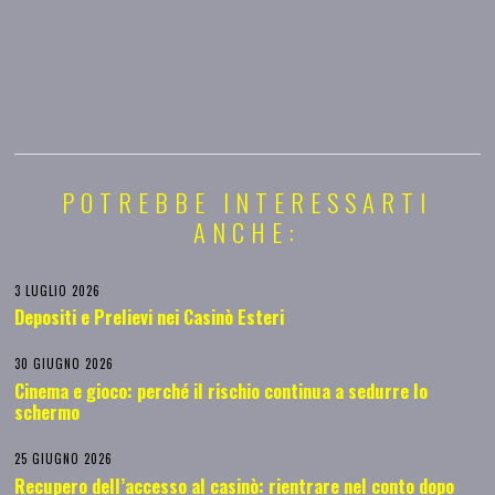
POTREBBE INTERESSARTI
ANCHE:
3 LUGLIO 2026
Depositi e Prelievi nei Casinò Esteri
30 GIUGNO 2026
Cinema e gioco: perché il rischio continua a sedurre lo
schermo
25 GIUGNO 2026
Recupero dell’accesso al casinò: rientrare nel conto dopo