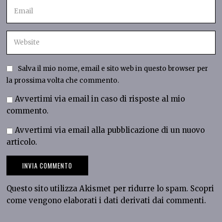
Salva il mio nome, email e sito web in questo browser per
la prossima volta che commento.
Avvertimi via email in caso di risposte al mio
commento.
Avvertimi via email alla pubblicazione di un nuovo
articolo.
Questo sito utilizza Akismet per ridurre lo spam.
Scopri
come vengono elaborati i dati derivati dai commenti
.