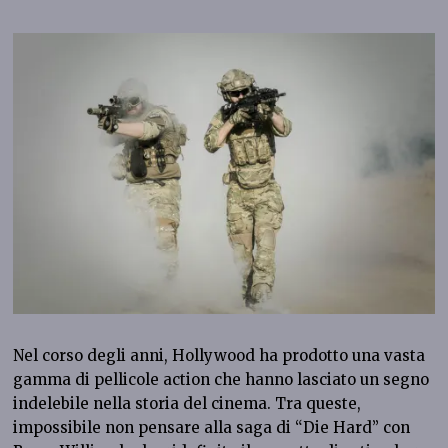
Nel corso degli anni, Hollywood ha prodotto una vasta
gamma di pellicole action che hanno lasciato un segno
indelebile nella storia del cinema. Tra queste,
impossibile non pensare alla saga di “Die Hard” con