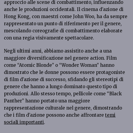
approccio alle scene di combattimento, influenzando
anche le produzioni occidentali. Il cinema d’azione di
Hong Kong, con maestri come John Woo, ha da sempre
rappresentato un punto di riferimento per il genere,
mescolando coreografie di combattimento elaborate
con una regia visivamente spettacolare.
Negli ultimi anni, abbiamo assistito anche a una
maggiore diversificazione nel genere action. Film
come “Atomic Blonde” o “Wonder Woman” hanno
dimostrato che le donne possono essere protagoniste
di film d’azione di successo, sfidando gli stereotipi di
genere che hanno a lungo dominato questo tipo di
produzioni. Allo stesso tempo, pellicole come “Black
Panther” hanno portato una maggiore
rappresentazione culturale nel genere, dimostrando
che i film d’azione possono anche affrontare
temi
sociali importanti
.