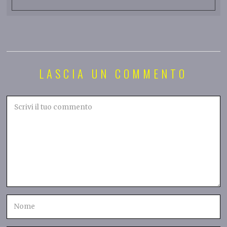
LASCIA UN COMMENTO