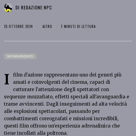
DI
REDAZIONE NPC
25 OTTOBRE 2024
ALTRO
7 MINUTI DI LETTURA
SPONSORIZZATO
I
film d’azione rappresentano uno dei generi più
amati e coinvolgenti del cinema, capaci di
catturare l’attenzione degli spettatori con
sequenze mozzafiato, effetti speciali all’avanguardia e
trame avvincenti. Dagli inseguimenti ad alta velocità
alle esplosioni spettacolari, passando per
combattimenti coreografati e missioni incredibili,
questi film offrono un’esperienza adrenalinica che
tiene incollati alla poltrona.