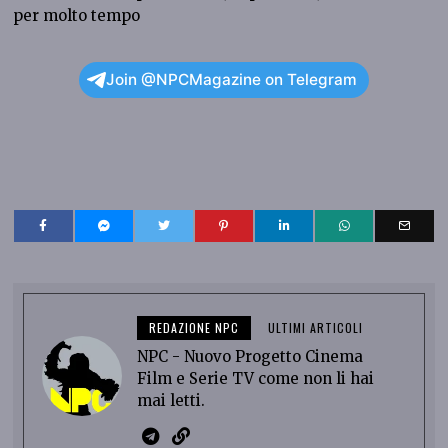
per molto tempo
Join @NPCMagazine on Telegram
REDAZIONE NPC
ULTIMI ARTICOLI
NPC - Nuovo Progetto Cinema
Film e Serie TV come non li hai
mai letti.