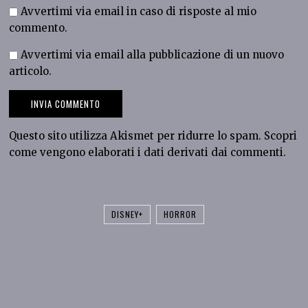
Avvertimi via email in caso di risposte al mio
commento.
Avvertimi via email alla pubblicazione di un nuovo
articolo.
Questo sito utilizza Akismet per ridurre lo spam.
Scopri
come vengono elaborati i dati derivati dai commenti
.
DISNEY+
HORROR