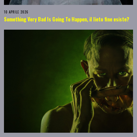
10 APRILE 2026
Something Very Bad Is Going To Happen, il lieto fine esiste?