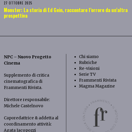
27 OTTOBRE 2025
Monster: La storia di Ed Gein, raccontare l’orrore da un’altra
prospettiva
Chi siamo
NPC – Nuovo Progetto
Rubriche
Cinema
Re-visioni
Serie TV
Supplemento di critica
Frammenti Rivista
cinematografica di
Magma Magazine
Frammenti Rivista
.
Direttore responsabile:
Michele Castelnovo
Caporedattrice & addetta al
coordinamento attività:
Agata Iacopozzi