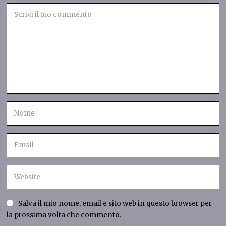
Salva il mio nome, email e sito web in questo browser per
la prossima volta che commento.