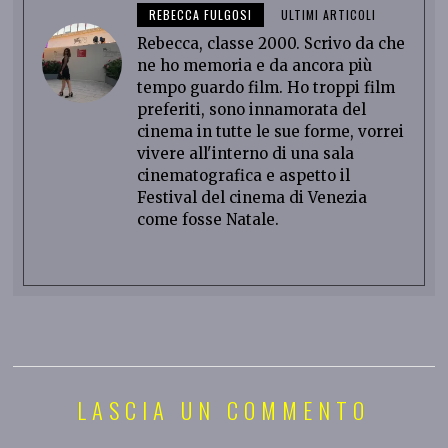
REBECCA FULGOSI
ULTIMI ARTICOLI
Rebecca, classe 2000. Scrivo da che
ne ho memoria e da ancora più
tempo guardo film. Ho troppi film
preferiti, sono innamorata del
cinema in tutte le sue forme, vorrei
vivere all'interno di una sala
cinematografica e aspetto il
Festival del cinema di Venezia
come fosse Natale.
LASCIA UN COMMENTO