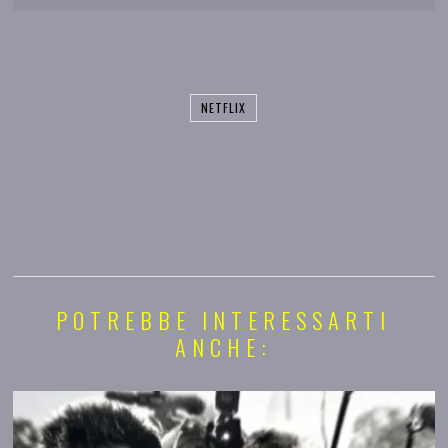
NETFLIX
POTREBBE INTERESSARTI
ANCHE: