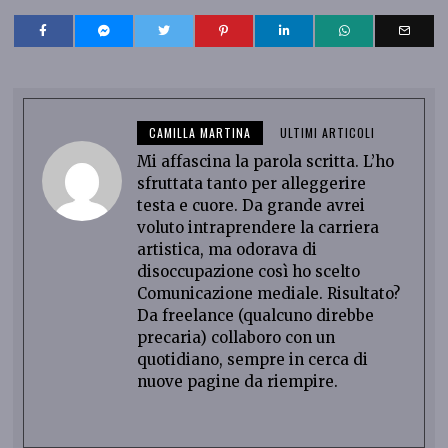
CAMILLA MARTINA
ULTIMI ARTICOLI
Mi affascina la parola scritta. L’ho
sfruttata tanto per alleggerire
testa e cuore. Da grande avrei
voluto intraprendere la carriera
artistica, ma odorava di
disoccupazione così ho scelto
Comunicazione mediale. Risultato?
Da freelance (qualcuno direbbe
precaria) collaboro con un
quotidiano, sempre in cerca di
nuove pagine da riempire.