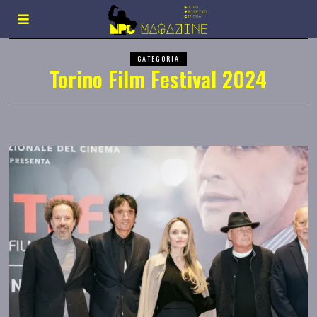
CATEGORIA
Torino Film Festival 2024