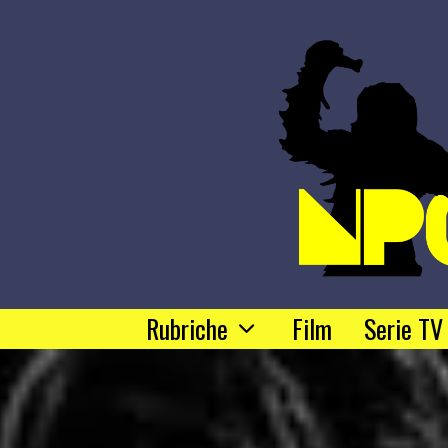
Rubriche
Film
Serie TV