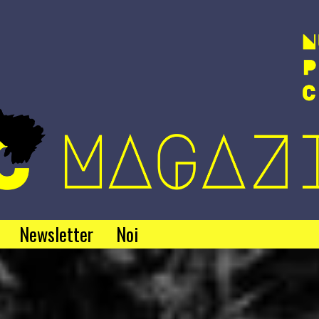
Newsletter
Noi