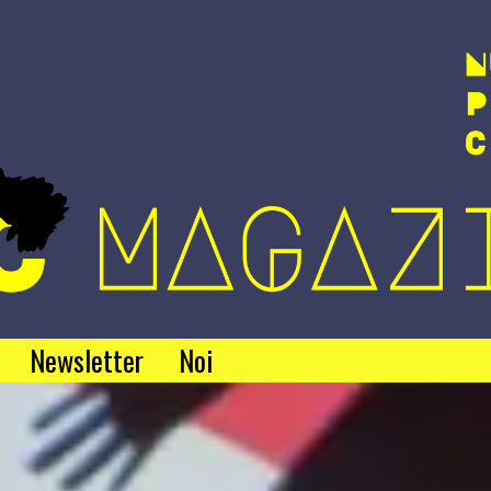
Newsletter
Noi