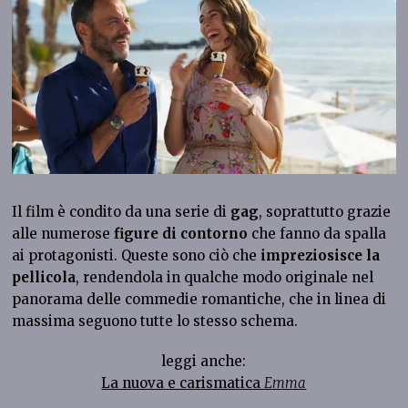
Il film è condito da una serie di
gag
, soprattutto grazie
alle numerose
figure di contorno
che fanno da spalla
ai protagonisti. Queste sono ciò che
impreziosisce la
pellicola
, rendendola in qualche modo originale nel
panorama delle commedie romantiche, che in linea di
massima seguono tutte lo stesso schema.
leggi anche:
La nuova e carismatica
Emma