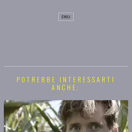
CHILI
POTREBBE INTERESSARTI
ANCHE: