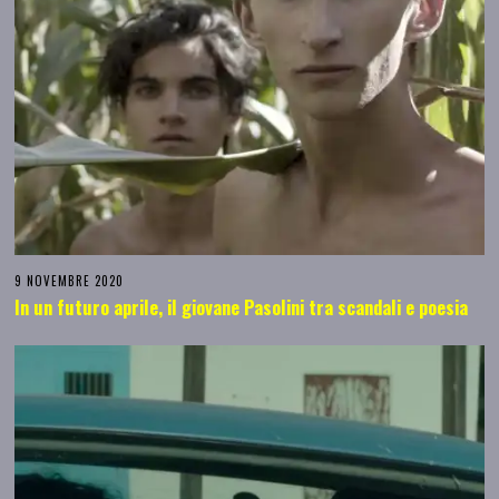
9 NOVEMBRE 2020
In un futuro aprile, il giovane Pasolini tra scandali e poesia