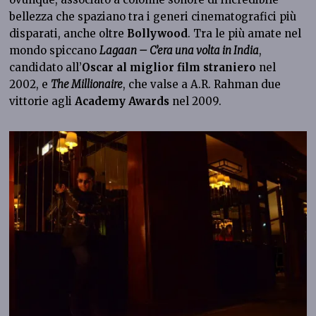
bellezza che spaziano tra i generi cinematografici più
disparati, anche oltre
Bollywood
. Tra le più amate nel
mondo spiccano
Lagaan – C’era una volta in India
,
candidato all’
Oscar al miglior film straniero
nel
2002, e
The Millionaire
, che valse a A.R. Rahman due
vittorie agli
Academy Awards
nel 2009.