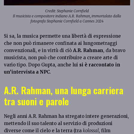
Credit: Stephanie Cornfield
Il musicista e compositore indiano A.R. Rahman, immortalato dalla
fotografa Stephanie Cornfield
a Cannes 2024
Si sa, la musica permette una libertà di espressione
che non può rimanere confinata ai lungometraggi
convenzionali, e in virtù di ciò
A.R. Rahman
, da bravo
musicista, non può che contribuire a creare arte di
vario tipo. Dopo Gupta, anche lui
si è raccontato in
un’intervista a NPC
.
A.R. Rahman, una lunga carriera
tra suoni e parole
Negli anni A.R. Rahman ha stregato intere generazioni,
mettendo il suo talento al servizio di produzioni
diverse come il cielo e la terra (tra
kolossal
, film