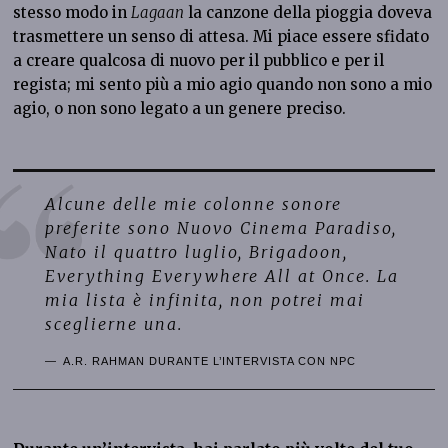
stesso modo in
Lagaan
la canzone della pioggia doveva
trasmettere un senso di attesa. Mi piace essere sfidato
a creare qualcosa di nuovo per il pubblico e per il
regista; mi sento più a mio agio quando non sono a mio
agio, o non sono legato a un genere preciso.
Alcune delle mie colonne sonore
preferite sono
Nuovo Cinema Paradiso
,
Nato il quattro luglio
,
Brigadoon
,
Everything Everywhere All at Once
. La
mia lista è infinita, non potrei mai
sceglierne una.
A.R. RAHMAN DURANTE L’INTERVISTA CON NPC