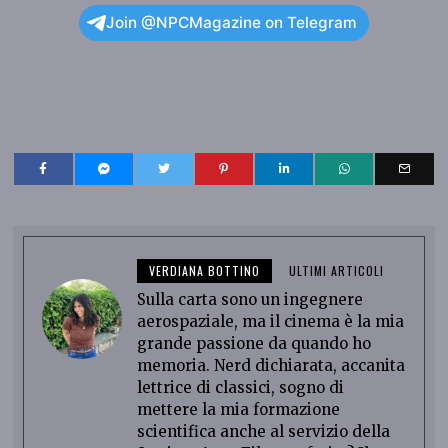
Join @NPCMagazine on Telegram
VERDIANA BOTTINO
ULTIMI ARTICOLI
Sulla carta sono un ingegnere
aerospaziale, ma il cinema è la mia
grande passione da quando ho
memoria. Nerd dichiarata, accanita
lettrice di classici, sogno di
mettere la mia formazione
scientifica anche al servizio della