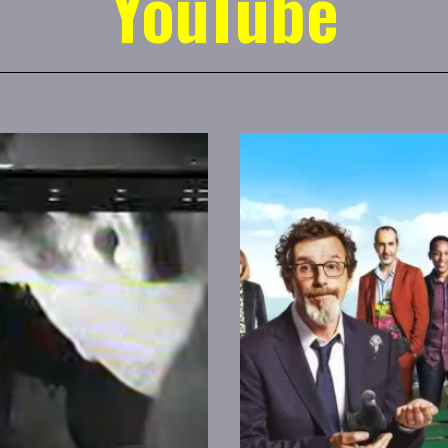
YouTube