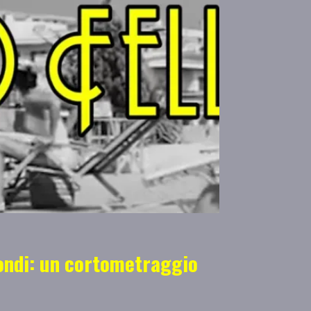
condi: un cortometraggio