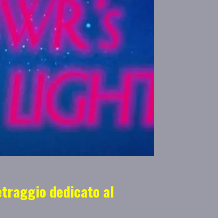
traggio dedicato al