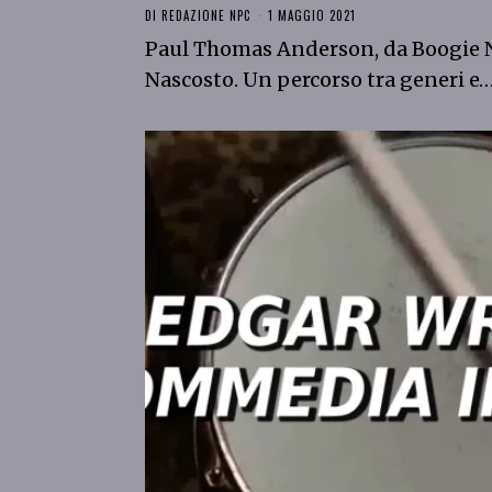
DI
REDAZIONE NPC
1 MAGGIO 2021
Paul Thomas Anderson, da Boogie Ni
Nascosto. Un percorso tra generi e