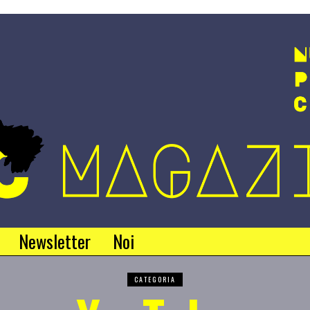
Newsletter
Noi
CATEGORIA