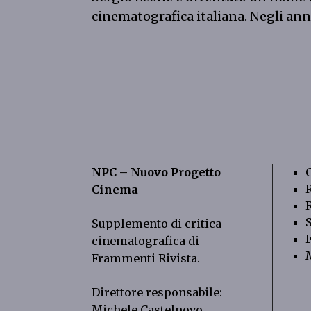
cinematografica italiana. Negli ann
NPC – Nuovo Progetto
Cinema
Supplemento di critica
cinematografica di
Frammenti Rivista
.
Direttore responsabile:
Michele Castelnovo