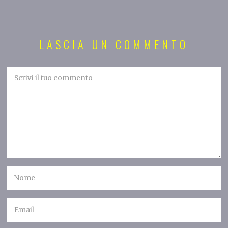
LASCIA UN COMMENTO