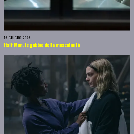
16 GIUGNO 2026
Half Man, le gabbie della mascolinità