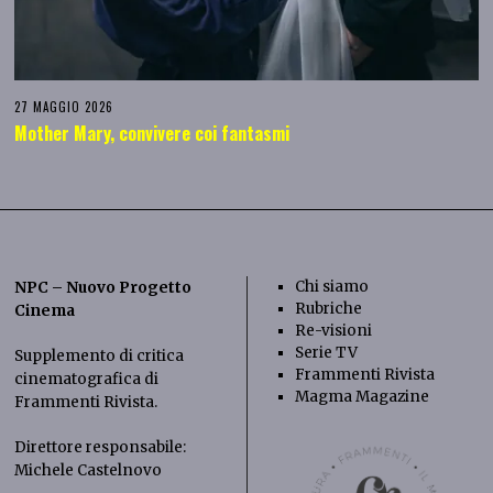
27 MAGGIO 2026
Mother Mary, convivere coi fantasmi
Chi siamo
NPC – Nuovo Progetto
Rubriche
Cinema
Re-visioni
Serie TV
Supplemento di critica
Frammenti Rivista
cinematografica di
Magma Magazine
Frammenti Rivista
.
Direttore responsabile:
Michele Castelnovo