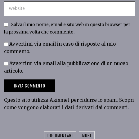
Salva il mio nome, email e sito web in questo browser per
la prossima volta che commento.
Avvertimi via email in caso di risposte al mio
commento.
Avvertimi via email alla pubblicazione di un nuovo
articolo.
Questo sito utilizza Akismet per ridurre lo spam.
Scopri
come vengono elaborati i dati derivati dai commenti
.
DOCUMENTARI
MUBI