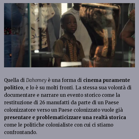
Quella di
Dahomey
è una forma di
cinema puramente
politico
, e lo è su molti fronti. La stessa sua volontà di
documentare e narrare un evento storico come la
restituzione di 26 manufatti da parte di un Paese
colonizzatore verso un Paese colonizzato vuole già
presentare e problematicizzare una realtà storica
come le politiche colonialiste con cui ci stiamo
confrontando.