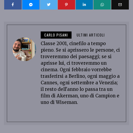
CARLO PISANI
ULTIMI ARTICOLI
Classe 2001, cinefilo a tempo
pieno. Se si aprissero le persone, ci
troveremmo dei paesaggi; se si
aprisse lui, ci troveremmo un
cinema. Ogni febbraio vorrebbe
trasferirsi a Berlino, ogni maggio a
Cannes, ogni settembre a Venezia;
il resto dell'anno lo passa tra un
film di Akerman, uno di Campion e
uno di Wiseman.