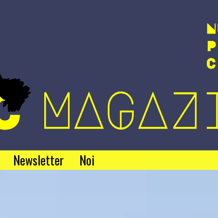
Newsletter
Noi