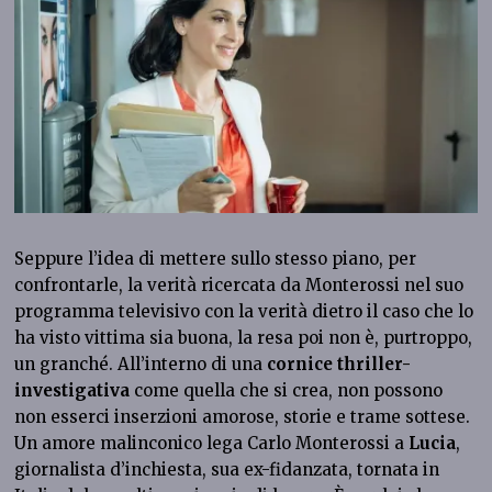
Seppure l’idea di mettere sullo stesso piano, per
confrontarle, la verità ricercata da Monterossi nel suo
programma televisivo con la verità dietro il caso che lo
ha visto vittima sia buona, la resa poi non è, purtroppo,
un granché. All’interno di una
cornice thriller-
investigativa
come quella che si crea, non possono
non esserci inserzioni amorose, storie e trame sottese.
Un amore malinconico lega Carlo Monterossi a
Lucia
,
giornalista d’inchiesta, sua ex-fidanzata, tornata in