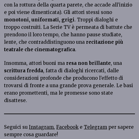
con la rottura della quarta parete, che accade all’inizio
e poi viene dimenticata). Gli attori stessi sono
monotoni, uniformati, grigi
. Troppi dialoghi e
troppo costruiti. La Serie TV è permeata di battute che
prendono il loro tempo, che hanno pause studiate,
lente, che contraddistinguono una
recitazione più
teatrale che cinematografica
.
Insomma, attori buoni ma
resa non brillante
, una
scrittura fredda
, fatta di dialoghi ricercati, dalle
considerazioni profonde che producono l’effetto di
trovarsi di fronte a una grande prova generale. Le basi
erano promettenti, ma le promesse sono state
disattese.
Seguici su
Instagram
,
Facebook
e
Telegram
per sapere
sempre cosa guardare!