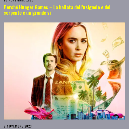
20 NOVEMBRE 2023
Perché Hunger Games – La ballata dell’usignolo e del
serpente è un grande sì
7 NOVEMBRE 2023