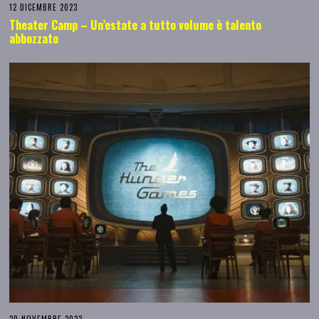
12 DICEMBRE 2023
Theater Camp – Un’estate a tutto volume è talento
abbozzato