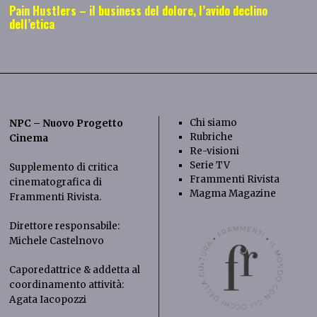
Pain Hustlers – il business del dolore, l’avido declino
dell’etica
Chi siamo
NPC – Nuovo Progetto
Rubriche
Cinema
Re-visioni
Serie TV
Supplemento di critica
Frammenti Rivista
cinematografica di
Magma Magazine
Frammenti Rivista
.
Direttore responsabile:
Michele Castelnovo
Caporedattrice & addetta al
coordinamento attività:
Agata Iacopozzi