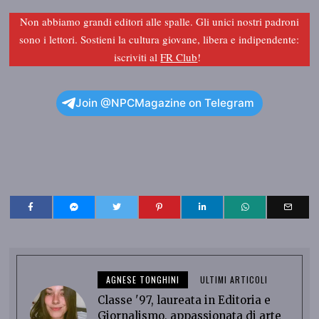
Non abbiamo grandi editori alle spalle. Gli unici nostri padroni
sono i lettori. Sostieni la cultura giovane, libera e indipendente:
iscriviti al
FR Club
!
Join @NPCMagazine on Telegram
AGNESE TONGHINI
ULTIMI ARTICOLI
Classe '97, laureata in Editoria e
Giornalismo, appassionata di arte