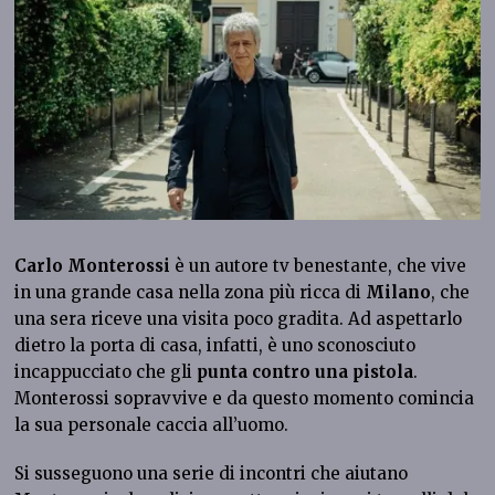
Carlo Monterossi
è un autore tv benestante, che vive
in una grande casa nella zona più ricca di
Milano
, che
una sera riceve una visita poco gradita. Ad aspettarlo
dietro la porta di casa, infatti, è uno sconosciuto
incappucciato che gli
punta contro una pistola
.
Monterossi sopravvive e da questo momento comincia
la sua personale caccia all’uomo.
Si susseguono una serie di incontri che aiutano