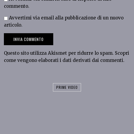
commento.
Avvertimi via email alla pubblicazione di un nuovo
articolo.
Questo sito utilizza Akismet per ridurre lo spam.
Scopri
come vengono elaborati i dati derivati dai commenti
.
PRIME VIDEO