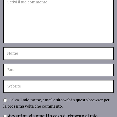
Salva il mio nome, email e sito web in questo browser per
la prossima volta che commento.
Avvertimi via email in caso di risposte al mio