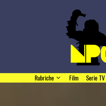
Rubriche
Film
Serie TV