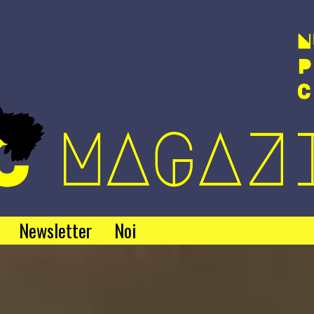
Newsletter
Noi