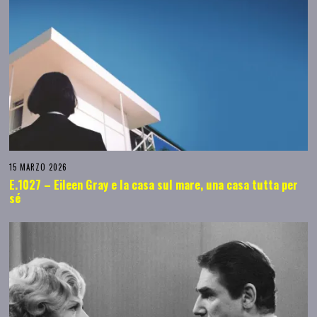
15 MARZO 2026
E.1027 – Eileen Gray e la casa sul mare, una casa tutta per
sé