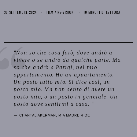
30 SETTEMBRE 2024
FILM
/
RE-VISIONI
10 MINUTI DI LETTURA
“Non so che cosa farò, dove andrò a
vivere o se andrò da qualche parte. Ma
so che andrò a Parigi, nel mio
appartamento. Ho un appartamento.
Un posto tutto mio. Si dice così, un
posto mio. Ma non sento di avere un
posto mio, o un posto in generale. Un
posto dove sentirmi a casa.
“
CHANTAL AKERMAN, MIA MADRE RIDE