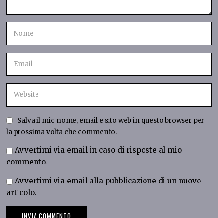
Salva il mio nome, email e sito web in questo browser per
la prossima volta che commento.
Avvertimi via email in caso di risposte al mio
commento.
Avvertimi via email alla pubblicazione di un nuovo
articolo.