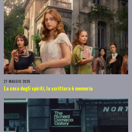
27 MAGGIO 2026
La casa degli spiriti, la scrittura è memoria