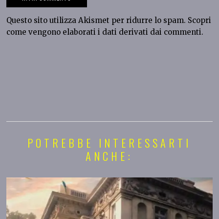
Questo sito utilizza Akismet per ridurre lo spam.
Scopri
come vengono elaborati i dati derivati dai commenti
.
POTREBBE INTERESSARTI
ANCHE: