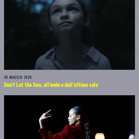
30 MAGGIO 2026
Don’t Let the Sun, all’ombra dell’ultimo sole