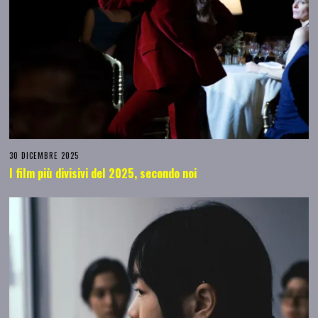
30 DICEMBRE 2025
I film più divisivi del 2025, secondo noi