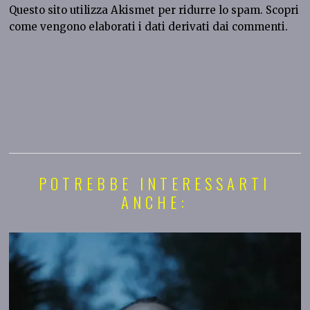
Questo sito utilizza Akismet per ridurre lo spam.
Scopri
come vengono elaborati i dati derivati dai commenti
.
POTREBBE INTERESSARTI
ANCHE: