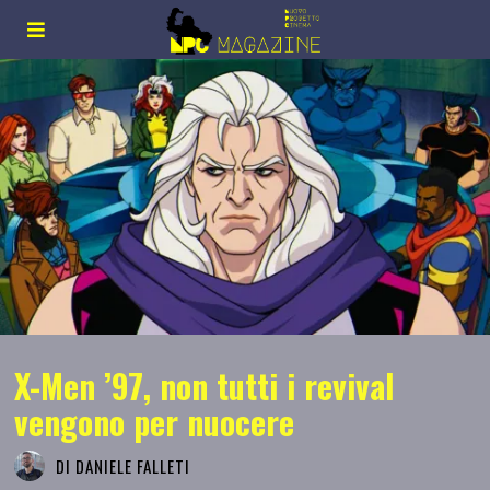
X-Men ’97, non tutti i revival
vengono per nuocere
DI
DANIELE FALLETI