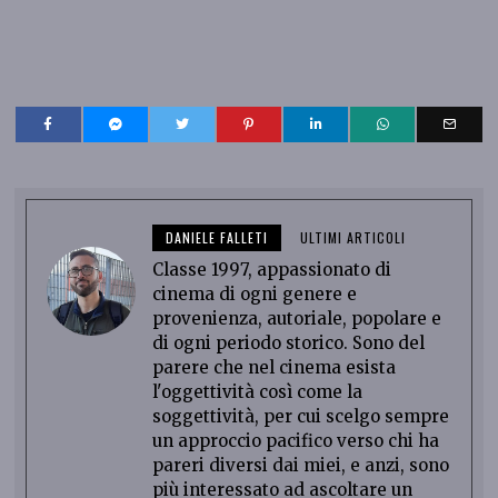
DANIELE FALLETI
ULTIMI ARTICOLI
Classe 1997, appassionato di
cinema di ogni genere e
provenienza, autoriale, popolare e
di ogni periodo storico. Sono del
parere che nel cinema esista
l'oggettività così come la
soggettività, per cui scelgo sempre
un approccio pacifico verso chi ha
pareri diversi dai miei, e anzi, sono
più interessato ad ascoltare un