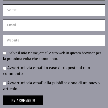
Salva il mio nome, email e sito web in questo browser per
la prossima volta che commento.
Avvertimi via email in caso di risposte al mio
commento.
Avvertimi via email alla pubblicazione di un nuovo
articolo.