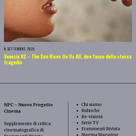
8 SETTEMBRE 2025
Venezia 82 – The Sun Rises On Us All, due facce della stessa
tragedia
Chi siamo
NPC – Nuovo Progetto
Rubriche
Cinema
Re-visioni
Serie TV
Supplemento di critica
Frammenti Rivista
cinematografica di
Magma Magazine