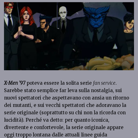
X-Men ’97
poteva essere la solita serie
fan service
.
Sarebbe stato semplice far leva sulla nostalgia, sui
nuovi spettatori che aspettavano con ansia un ritorno
dei mutanti, e sui vecchi spettatori che adoravano la
serie originale (soprattutto su chi non la ricorda con
lucidità). Perché va detto: per quanto iconica,
divertente e confortevole, la serie originale appare
oggi troppo lontana dalle attuali linee guida