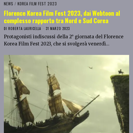
NEWS
/
KOREA FILM FEST 2023
Florence Korea Film Fest 2023, dai Webtoon al
complesso rapporto tra Nord e Sud Corea
DI
ROBERTA LAURICELLA
31 MARZO 2023
Protagonisti indiscussi della 2° giornata del Florence
Korea Film Fest 2023, che si svolgerà venerdì…