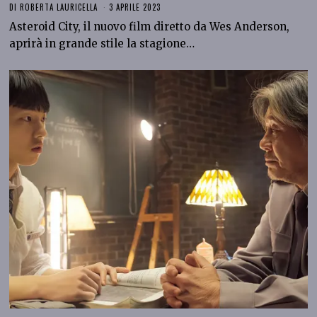
DI
ROBERTA LAURICELLA
3 APRILE 2023
Asteroid City, il nuovo film diretto da Wes Anderson,
aprirà in grande stile la stagione…