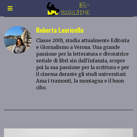
Roberta Lauricella
Classe 2001, studia attualmente Editoria
e Giornalismo a Verona. Una grande
passione per la letteratura e divoratrice
seriale di libri sin dall’infanzia, scopre
poi la sua passione per la scrittura e per
il cinema durante gli studi universitari.
Ama i tramonti, la montagna e il buon
cibo.