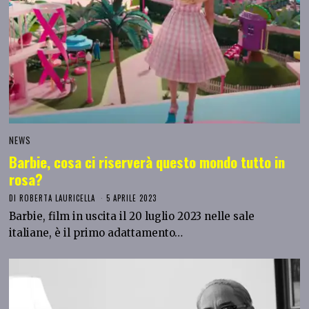
NEWS
Barbie, cosa ci riserverà questo mondo tutto in
rosa?
DI
ROBERTA LAURICELLA
5 APRILE 2023
Barbie, film in uscita il 20 luglio 2023 nelle sale
italiane, è il primo adattamento…