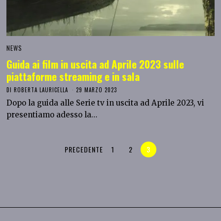
NEWS
Guida ai film in uscita ad Aprile 2023 sulle
piattaforme streaming e in sala
DI
ROBERTA LAURICELLA
29 MARZO 2023
Dopo la guida alle Serie tv in uscita ad Aprile 2023, vi
presentiamo adesso la…
PRECEDENTE
1
2
3