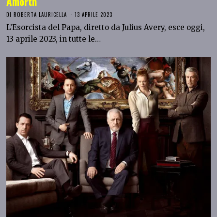
Amorth
DI
ROBERTA LAURICELLA
13 APRILE 2023
L’Esorcista del Papa, diretto da Julius Avery, esce oggi,
13 aprile 2023, in tutte le…