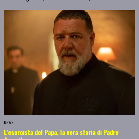
NEWS
L’esorcista del Papa, la vera storia di Padre