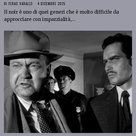
DI
FERAO VARALLO
4 DICEMBRE 2025
Il noir è uno di quei generi che è molto difficile da
approcciare con imparzialità,…