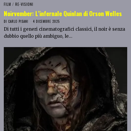
FILM
/
RE-VISIONI
Noirvember: L’infernale Quinlan di Orson Welles
DI
CARLO PISANI
4 DICEMBRE 2025
Di tutti i generi cinematografici classici, il noir è senza
dubbio quello più ambiguo, le…