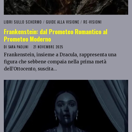
LIBRI SULLO SCHERMO
/
GUIDE ALLA VISIONE
/
RE-VISIONI
Frankenstein: dal Prometeo Romantico al
Prometeo Moderno
DI
SARA PAOLINI
21 NOVEMBRE 2025
Frankenstein, insieme a Dracula, rappresenta una
figura che sebbene compaia nella prima metà
dell’Ottocento, suscita…