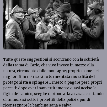
Tutte queste suggestioni si scontrano con la sobrietà
della trama di Carlo, che vive invece in mezzo alla
natura, circondato dalle montagne; proprio come nei
migliori film noir sarà
la tormentata moralità del
protagonista
a spingere Ernesto a pagare per i propri
peccati: dopo aver inavvertitamente quasi ucciso la
figlia dell’amico, sceglie di riportarla a casa accettando
di immolarsi sotto i proiettili della polizia pur di
riconsegnare la bambina sana e salva.