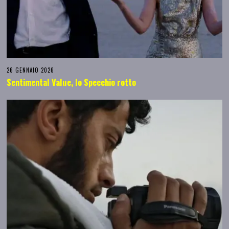
26 GENNAIO 2026
Sentimental Value, lo Specchio rotto