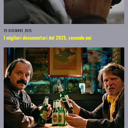
29 DICEMBRE 2025
I migliori documentari del 2025, secondo noi