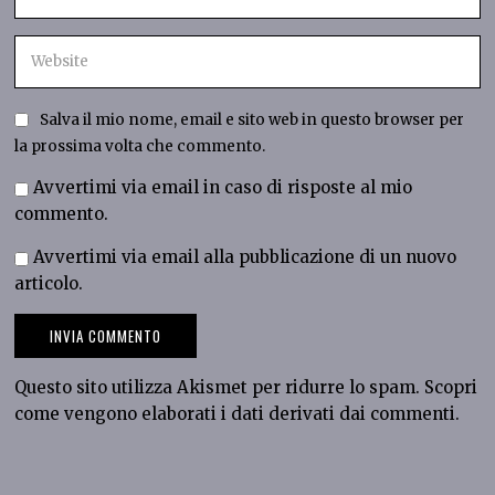
Salva il mio nome, email e sito web in questo browser per
la prossima volta che commento.
Avvertimi via email in caso di risposte al mio
commento.
Avvertimi via email alla pubblicazione di un nuovo
articolo.
Questo sito utilizza Akismet per ridurre lo spam.
Scopri
come vengono elaborati i dati derivati dai commenti
.