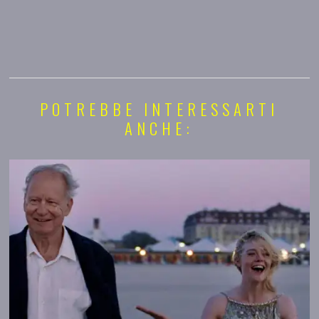
POTREBBE INTERESSARTI
ANCHE: