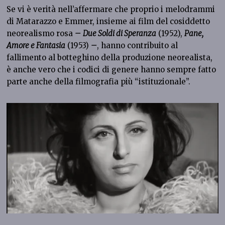
Se vi è verità nell’affermare che proprio i melodrammi
di Matarazzo e Emmer, insieme ai film del cosiddetto
neorealismo rosa
–
Due Soldi di Speranza
(1952),
Pane,
Amore e Fantasia
(1953)
–
, hanno contribuito al
fallimento al botteghino della produzione neorealista,
è anche vero che i codici di genere hanno sempre fatto
parte anche della filmografia più “istituzionale”.