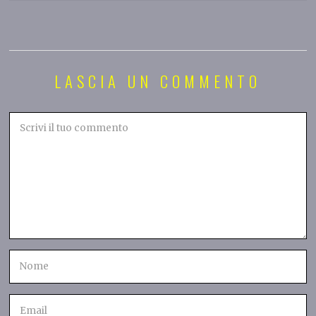
LASCIA UN COMMENTO