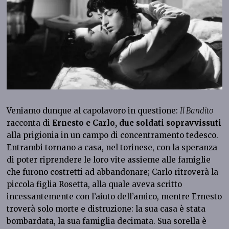
Veniamo dunque al capolavoro in questione:
Il Bandito
racconta di
Ernesto e Carlo, due soldati sopravvissuti
alla prigionia in un campo di concentramento tedesco.
Entrambi tornano a casa, nel torinese, con la speranza
di poter riprendere le loro vite assieme alle famiglie
che furono costretti ad abbandonare; Carlo ritroverà la
piccola figlia Rosetta, alla quale aveva scritto
incessantemente con l’aiuto dell’amico, mentre Ernesto
troverà solo morte e distruzione: la sua casa è stata
bombardata, la sua famiglia decimata. Sua sorella è