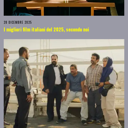
28 DICEMBRE 2025
I migliori film italiani del 2025, secondo noi