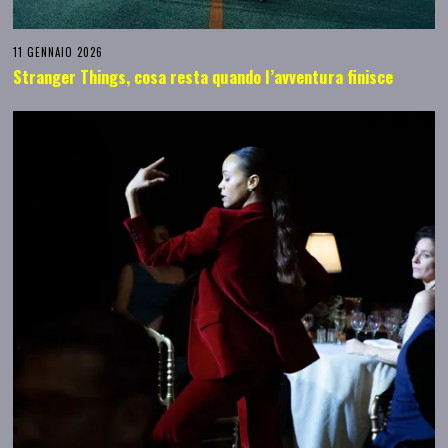
11 GENNAIO 2026
Stranger Things, cosa resta quando l’avventura finisce