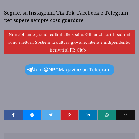
Seguici su
Instagram
,
Tik Tok
,
Facebook
e
Telegram
per sapere sempre cosa guardare!
Non abbiamo grandi editori alle spalle. Gli unici nostri padroni
sono i lettori. Sostieni la cultura giovane, libera e indipendente:
iscriviti al
FR Club
!
Join @NPCMagazine on Telegram