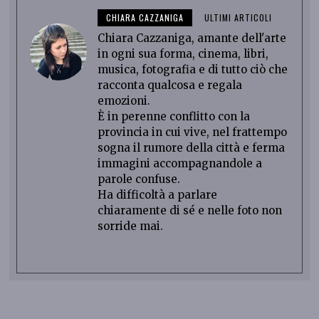
CHIARA CAZZANIGA
ULTIMI ARTICOLI
Chiara Cazzaniga, amante dell'arte
in ogni sua forma, cinema, libri,
musica, fotografia e di tutto ciò che
racconta qualcosa e regala
emozioni.
È in perenne conflitto con la
provincia in cui vive, nel frattempo
sogna il rumore della città e ferma
immagini accompagnandole a
parole confuse.
Ha difficoltà a parlare
chiaramente di sé e nelle foto non
sorride mai.