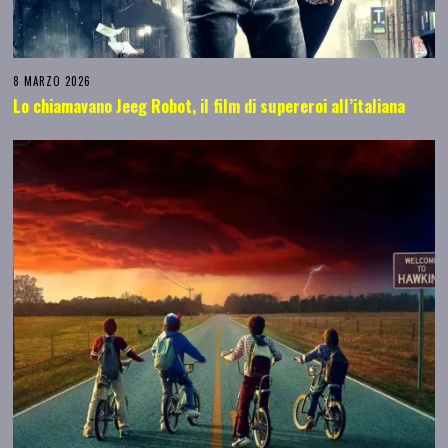
8 MARZO 2026
Lo chiamavano Jeeg Robot, il film di supereroi all’italiana