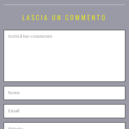
LASCIA UN COMMENTO