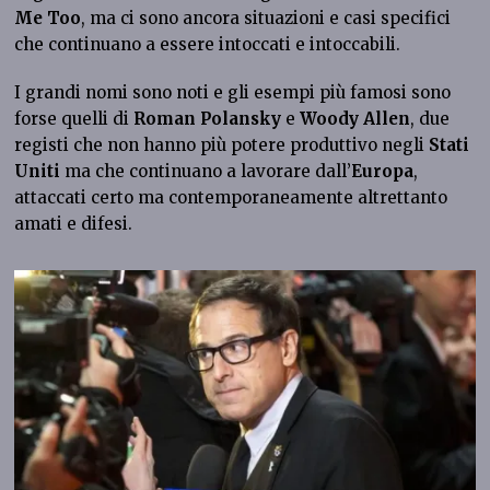
Me Too
, ma ci sono ancora situazioni e casi specifici
che continuano a essere intoccati e intoccabili.
I grandi nomi sono noti e gli esempi più famosi sono
forse quelli di
Roman Polansky
e
Woody Allen
, due
registi che non hanno più potere produttivo negli
Stati
Uniti
ma che continuano a lavorare dall’
Europa
,
attaccati certo ma contemporaneamente altrettanto
amati e difesi.