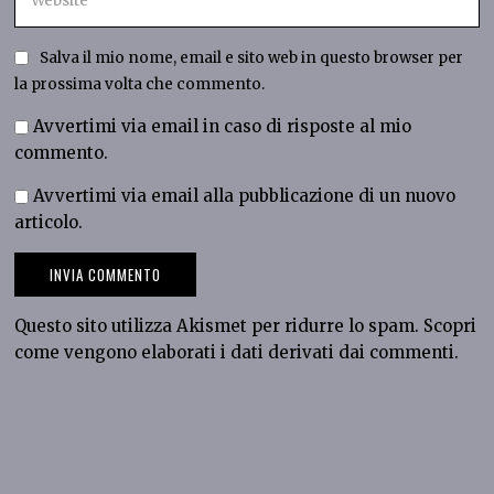
Salva il mio nome, email e sito web in questo browser per
la prossima volta che commento.
Avvertimi via email in caso di risposte al mio
commento.
Avvertimi via email alla pubblicazione di un nuovo
articolo.
Questo sito utilizza Akismet per ridurre lo spam.
Scopri
come vengono elaborati i dati derivati dai commenti
.