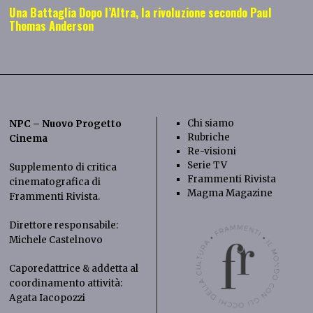
Una Battaglia Dopo l’Altra, la rivoluzione secondo Paul
Thomas Anderson
Chi siamo
NPC – Nuovo Progetto
Rubriche
Cinema
Re-visioni
Serie TV
Supplemento di critica
Frammenti Rivista
cinematografica di
Magma Magazine
Frammenti Rivista
.
Direttore responsabile:
Michele Castelnovo
Caporedattrice & addetta al
coordinamento attività:
Agata Iacopozzi