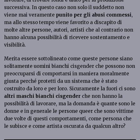
successiva. In questo caso non solo il suddetto non
viene mai veramente
punito per gli abusi commessi
,
ma allo stesso tempo viene favorito a discapito di
molte altre persone, autori, artisti che al contrario non
hanno alcuna possibilità di ricevere sostentamento e
visibilità.
Merita essere sottolineato come queste persone siano
solitamente uomini bianchi cisgender che possono non
preoccuparsi di comportarsi in maniera moralmente
giusta perché protetti da un sistema che è stato
costruito da loro e per loro. Sicuramente la fuori ci sono
altri maschi bianchi cisgender
che non hanno la
possibilità di lavorare, ma la domanda è quante sono le
donne e in generale le persone queer che sono vittime
due volte di questi comportamenti, come persona che
le subisce e come artista oscurata da qualcun altro?