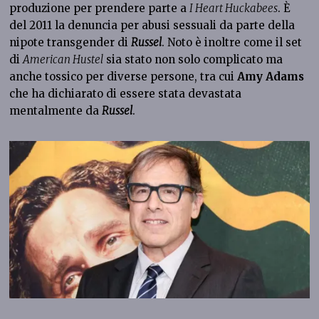
produzione per prendere parte a
I Heart Huckabees
. È
del 2011 la denuncia per abusi sessuali da parte della
nipote transgender di
Russel
. Noto è inoltre come il set
di
American Hustel
sia stato non solo complicato ma
anche tossico per diverse persone, tra cui
Amy Adams
che ha dichiarato di essere stata devastata
mentalmente da
Russel
.