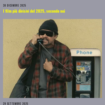
30 DICEMBRE 2025
I film più divisivi del 2025, secondo noi
29 SETTEMBRE 2025