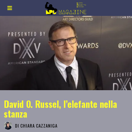
David O. Russel, l’elefante nella
stanza
DI
CHIARA CAZZANIGA