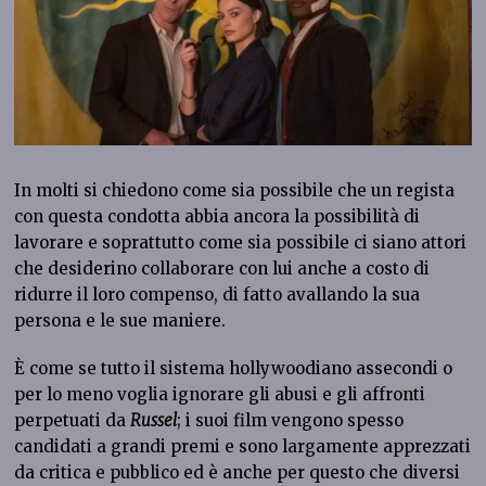
In molti si chiedono come sia possibile che un regista
con questa condotta abbia ancora la possibilità di
lavorare e soprattutto come sia possibile ci siano attori
che desiderino collaborare con lui anche a costo di
ridurre il loro compenso, di fatto avallando la sua
persona e le sue maniere.
È come se tutto il sistema hollywoodiano assecondi o
per lo meno voglia ignorare gli abusi e gli affronti
perpetuati da
Russel
; i suoi film vengono spesso
candidati a grandi premi e sono largamente apprezzati
da critica e pubblico ed è anche per questo che diversi