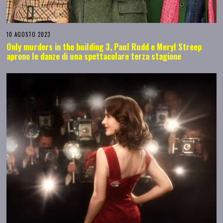
10 AGOSTO 2023
Only murders in the building 3, Paul Rudd e Meryl Streep
aprono le danze di una spettacolare terza stagione