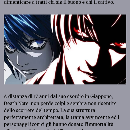
dimenticare a tratti chi sia il buono e chi il cattivo.
A distanza di 17 anni dal suo esordio in Giappone,
Death Note, non perde colpi e sembra non risentire
dello scorrere del tempo. La sua struttura
perfettamente architettata, la trama avvincente ed i
personaggi iconici gli hanno donato l’immortalità