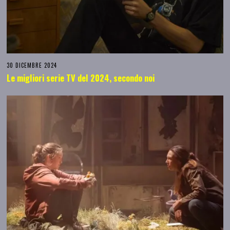
30 DICEMBRE 2024
Le migliori serie TV del 2024, secondo noi