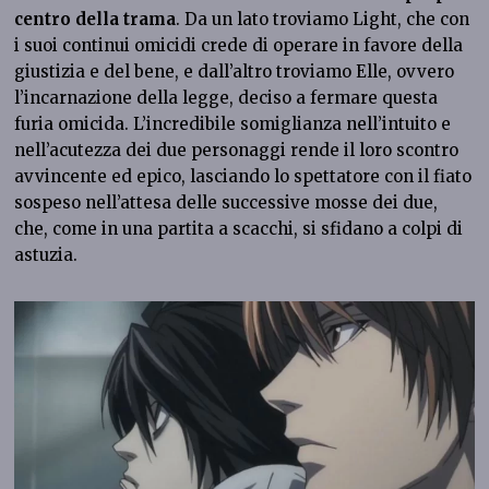
centro della trama
. Da un lato troviamo Light, che con
i suoi continui omicidi crede di operare in favore della
giustizia e del bene, e dall’altro troviamo Elle, ovvero
l’incarnazione della legge, deciso a fermare questa
furia omicida. L’incredibile somiglianza nell’intuito e
nell’acutezza dei due personaggi rende il loro scontro
avvincente ed epico, lasciando lo spettatore con il fiato
sospeso nell’attesa delle successive mosse dei due,
che, come in una partita a scacchi, si sfidano a colpi di
astuzia.