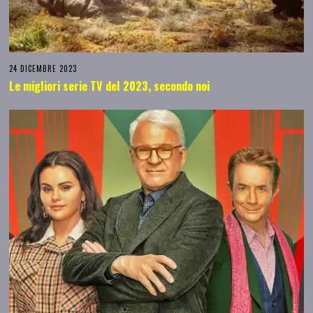
24 DICEMBRE 2023
Le migliori serie TV del 2023, secondo noi