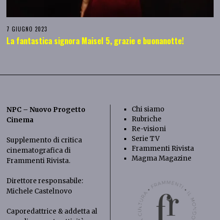
7 GIUGNO 2023
La fantastica signora Maisel 5, grazie e buonanotte!
Chi siamo
NPC – Nuovo Progetto
Rubriche
Cinema
Re-visioni
Serie TV
Supplemento di critica
Frammenti Rivista
cinematografica di
Magma Magazine
Frammenti Rivista
.
Direttore responsabile:
Michele Castelnovo
Caporedattrice & addetta al