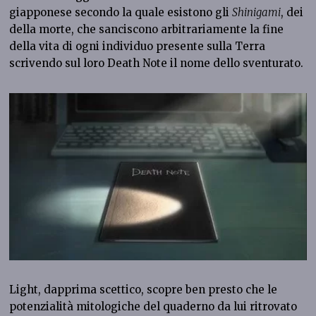
giapponese secondo la quale esistono gli
Shinigami
, dei
della morte, che sanciscono arbitrariamente la fine
della vita di ogni individuo presente sulla Terra
scrivendo sul loro Death Note il nome dello sventurato.
Light, dapprima scettico, scopre ben presto che le
potenzialità mitologiche del quaderno da lui ritrovato