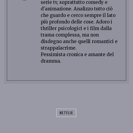
serie tv, soprattutto comedy e
d'animazione. Analizzo tutto ciò
che guardo e cerco sempre il lato
più profondo delle cose. Adoro i
thriller psicologici e i film dalla
trama complessa, ma non
disdegno anche quelli romantici e
strappalacrime.
Pessimista cronica e amante del
dramma.
NETFLIX