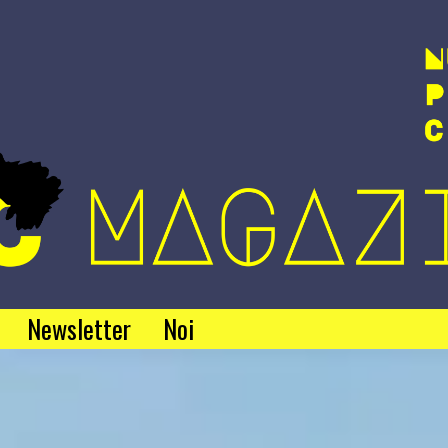
Newsletter
Noi