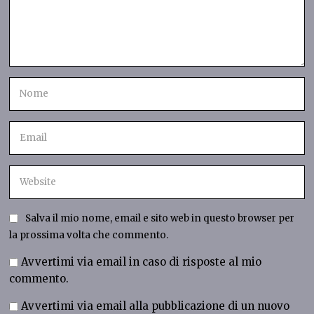
Salva il mio nome, email e sito web in questo browser per
la prossima volta che commento.
Avvertimi via email in caso di risposte al mio
commento.
Avvertimi via email alla pubblicazione di un nuovo