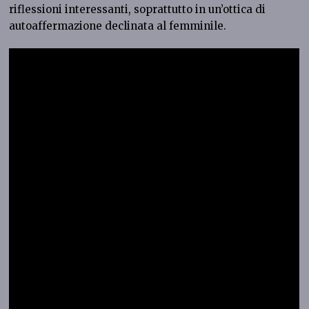
riflessioni interessanti, soprattutto in un’ottica di
autoaffermazione declinata al femminile.