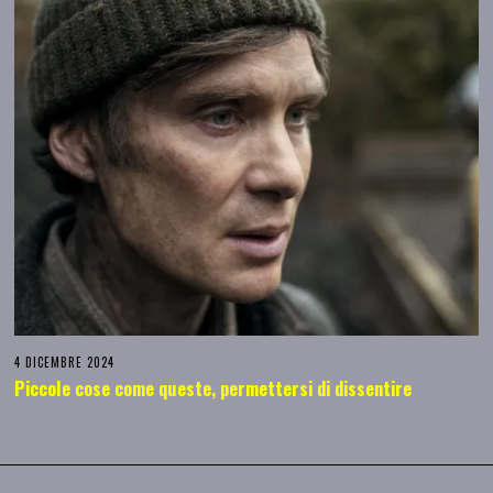
4 DICEMBRE 2024
Piccole cose come queste, permettersi di dissentire