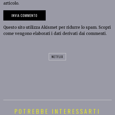
articolo.
Questo sito utilizza Akismet per ridurre lo spam.
Scopri
come vengono elaborati i dati derivati dai commenti
.
NETFLIX
POTREBBE INTERESSARTI