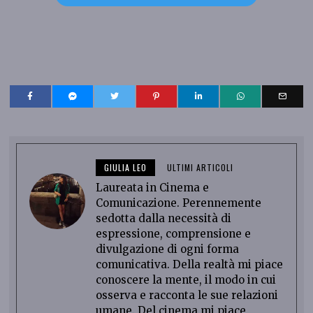
GIULIA LEO
ULTIMI ARTICOLI
Laureata in Cinema e
Comunicazione. Perennemente
sedotta dalla necessità di
espressione, comprensione e
divulgazione di ogni forma
comunicativa. Della realtà mi piace
conoscere la mente, il modo in cui
osserva e racconta le sue relazioni
umane. Del cinema mi piace