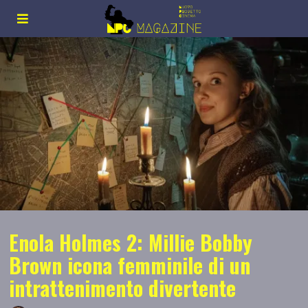
Enola Holmes 2: Millie Bobby
Brown icona femminile di un
intrattenimento divertente