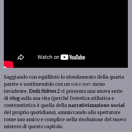
Saggiando con equilibrio lo sfondamento della quarta
parete e sostituendolo con un
voice over
meno
invadente,
Enola Holmes 2
ci presenta una nuova serie
di
vlog
sulla sua vita (perché l’estetica stilistica e
contenutistica è quella della
narrativizzazione social
del proprio quotidiano), ammiccando allo spettatore
come suo amico e complice nella risoluzione del nuovo
mistero di questo capitolo.