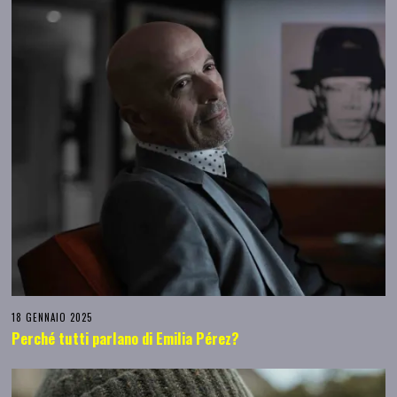
18 GENNAIO 2025
Perché tutti parlano di Emilia Pérez?