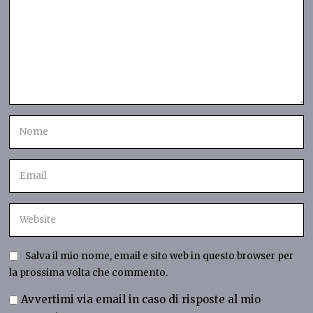
Salva il mio nome, email e sito web in questo browser per
la prossima volta che commento.
Avvertimi via email in caso di risposte al mio