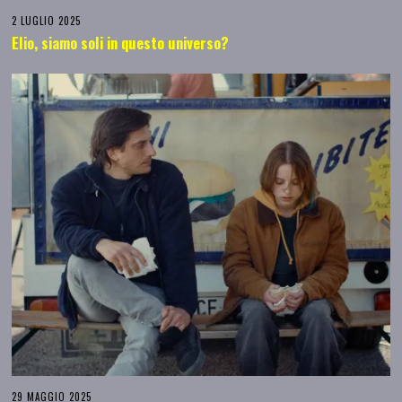
2 LUGLIO 2025
Elio, siamo soli in questo universo?
29 MAGGIO 2025