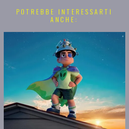
POTREBBE INTERESSARTI
ANCHE: