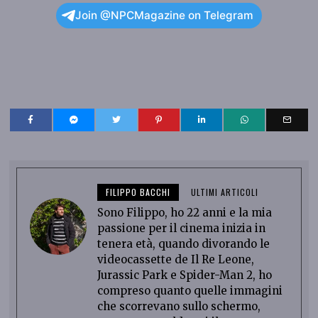
Join @NPCMagazine on Telegram
FILIPPO BACCHI
ULTIMI ARTICOLI
Sono Filippo, ho 22 anni e la mia
passione per il cinema inizia in
tenera età, quando divorando le
videocassette de Il Re Leone,
Jurassic Park e Spider-Man 2, ho
compreso quanto quelle immagini
che scorrevano sullo schermo,