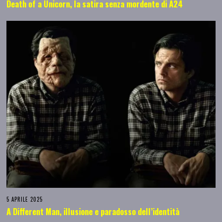
Death of a Unicorn, la satira senza mordente di A24
5 APRILE 2025
A Different Man, illusione e paradosso dell’identità