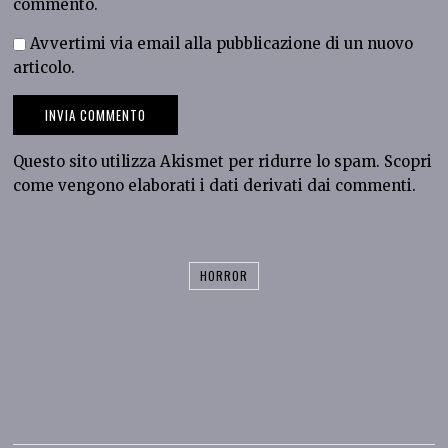
commento.
Avvertimi via email alla pubblicazione di un nuovo
articolo.
Questo sito utilizza Akismet per ridurre lo spam.
Scopri
come vengono elaborati i dati derivati dai commenti
.
HORROR