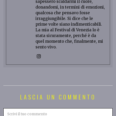
sapessero scaldarmi il cuore,
donandomi, in termini di emozioni,
qualcosa che pensavo fosse
irraggiungibile. Si dice che le
prime volte siano indimenticabili.
La mia al Festival di Venezia lo è
stata sicuramente, perché è da
quel momento che, finalmente, mi
sento vivo.
LASCIA UN COMMENTO