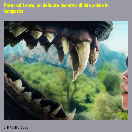
Paternal Leave, un delicato incontro di due anime in
tempesta
7 MAGGIO 2025