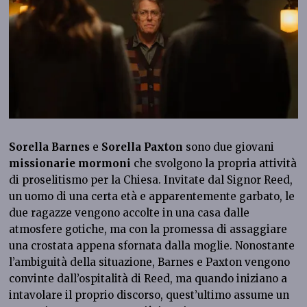
Sorella Barnes
e
Sorella Paxton
sono due giovani
missionarie mormoni
che svolgono la propria attività
di proselitismo per la Chiesa. Invitate dal Signor Reed,
un uomo di una certa età e apparentemente garbato, le
due ragazze vengono accolte in una casa dalle
atmosfere gotiche, ma con la promessa di assaggiare
una crostata appena sfornata dalla moglie. Nonostante
l’ambiguità della situazione, Barnes e Paxton vengono
convinte dall’ospitalità di Reed, ma quando iniziano a
intavolare il proprio discorso, quest’ultimo assume un