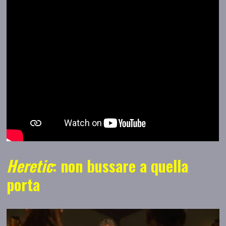
Heretic
: non bussare a quella
porta