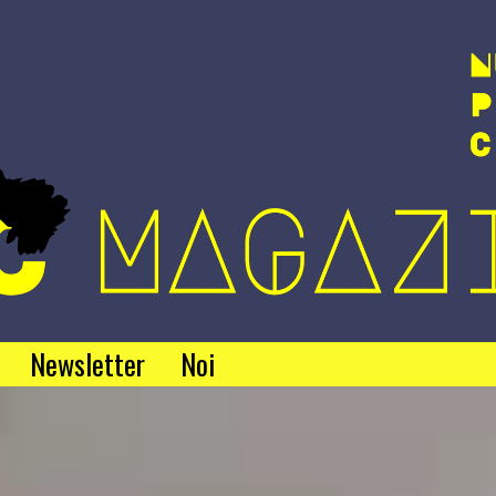
Newsletter
Noi