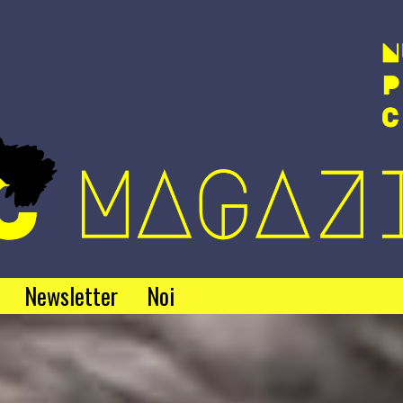
Newsletter
Noi