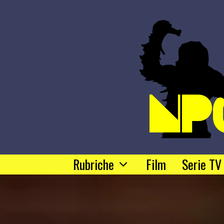
Rubriche
Film
Serie TV