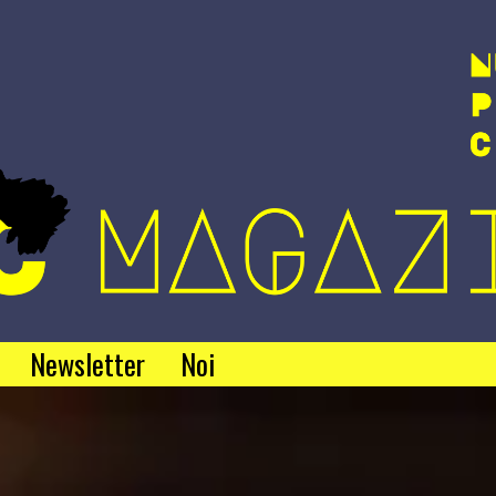
Newsletter
Noi