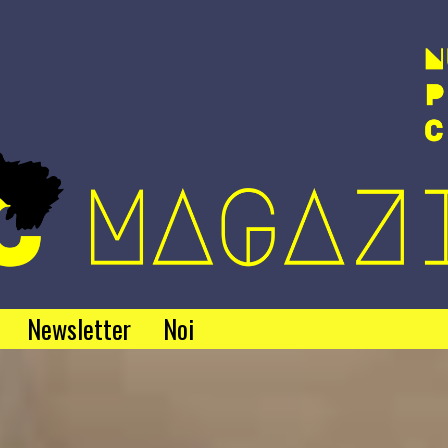
Newsletter
Noi