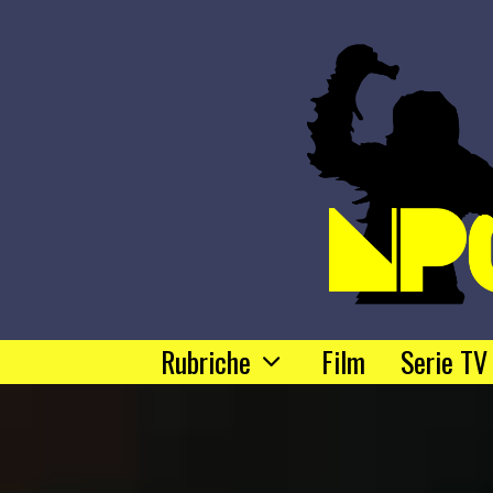
Rubriche
Film
Serie TV