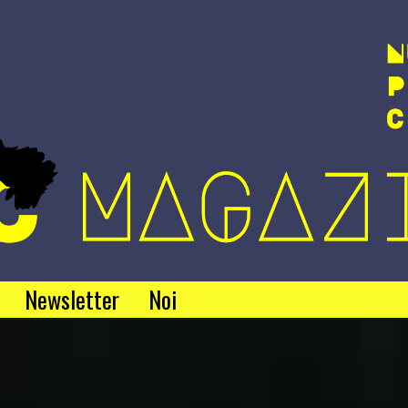
Newsletter
Noi