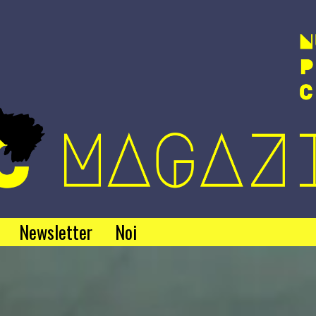
Newsletter
Noi