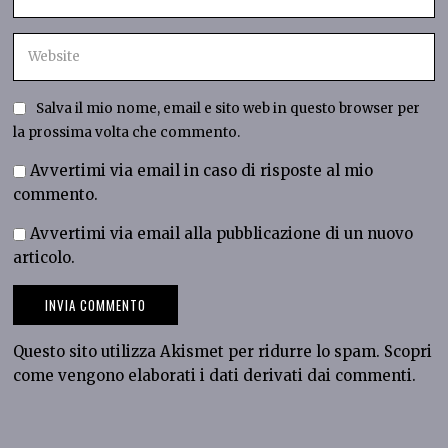
Salva il mio nome, email e sito web in questo browser per
la prossima volta che commento.
Avvertimi via email in caso di risposte al mio
commento.
Avvertimi via email alla pubblicazione di un nuovo
articolo.
Questo sito utilizza Akismet per ridurre lo spam.
Scopri
come vengono elaborati i dati derivati dai commenti
.