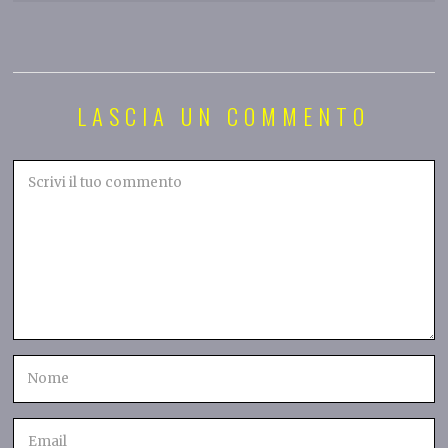
LASCIA UN COMMENTO