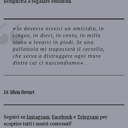
semplicità a regalare emozioni.
«Se dovesse esserci un omicidio, in
cinque, in dieci, in cento, in mille
siano a levarsi in piedi. Se una
pallottola mi trapasserà il cervello,
che serva a distruggere ogni muro
dietro cui ci nascondiamo».
Di
Silvia Ferrari
Seguici su
Instagram
,
Facebook
e
Telegram
per
scoprire tutti i nostri contenuti!