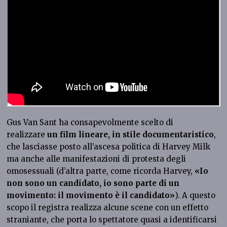
Gus Van Sant ha consapevolmente scelto di
realizzare
un film lineare, in stile documentaristico
,
che lasciasse posto all’ascesa politica di Harvey Milk
ma anche alle manifestazioni di protesta degli
omosessuali (d’altra parte, come ricorda Harvey,
«Io
non sono un candidato, io sono parte di un
movimento: il movimento è il candidato»
). A questo
scopo il registra realizza alcune scene con un effetto
straniante, che porta lo spettatore quasi a identificarsi