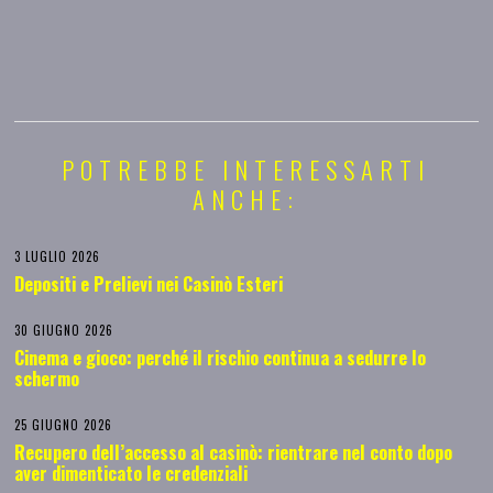
POTREBBE INTERESSARTI
ANCHE:
3 LUGLIO 2026
Depositi e Prelievi nei Casinò Esteri
30 GIUGNO 2026
Cinema e gioco: perché il rischio continua a sedurre lo
schermo
25 GIUGNO 2026
Recupero dell’accesso al casinò: rientrare nel conto dopo
aver dimenticato le credenziali