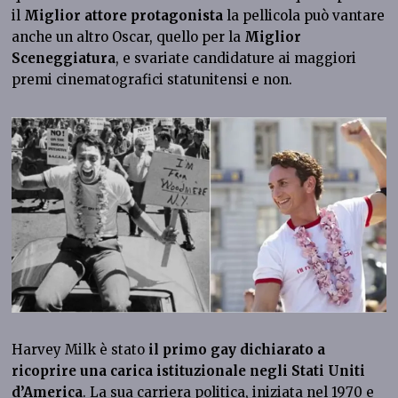
il
Miglior attore protagonista
la pellicola può vantare
anche un altro Oscar, quello per la
Miglior
Sceneggiatura
, e svariate candidature ai maggiori
premi cinematografici statunitensi e non.
Harvey Milk è stato
il primo gay dichiarato a
ricoprire una carica istituzionale negli Stati Uniti
d’America
. La sua carriera politica, iniziata nel 1970 e