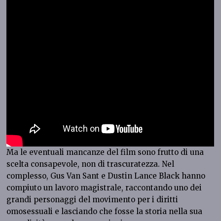
Ma le eventuali mancanze del film sono frutto di una
scelta consapevole, non di trascuratezza. Nel
complesso, Gus Van Sant e Dustin Lance Black hanno
compiuto un lavoro magistrale, raccontando uno dei
grandi personaggi del movimento per i diritti
omosessuali e lasciando che fosse la storia nella sua