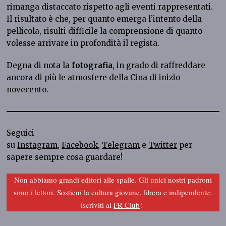
rimanga distaccato rispetto agli eventi rappresentati.
Il risultato è che, per quanto emerga l’intento della
pellicola, risulti difficile la comprensione di quanto
volesse arrivare in profondità il regista.
Degna di nota la
fotografia
, in grado di raffreddare
ancora di più le atmosfere della Cina di inizio
novecento.
Seguici
su
Instagram
,
Facebook
,
Telegram
e
Twitter
per
sapere sempre cosa guardare!
Non abbiamo grandi editori alle spalle. Gli unici nostri padroni
sono i lettori. Sostieni la cultura giovane, libera e indipendente:
iscriviti al
FR Club
!