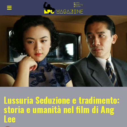
Lussuria Seduzione e tradimento:
storia e umanità nel film di Ang
Lee