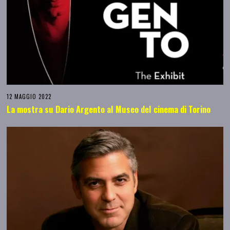
12 MAGGIO 2022
La mostra su Dario Argento al Museo del cinema di Torino