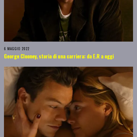
6 MAGGIO 2022
George Clooney, storia di una carriera: da E.R a oggi