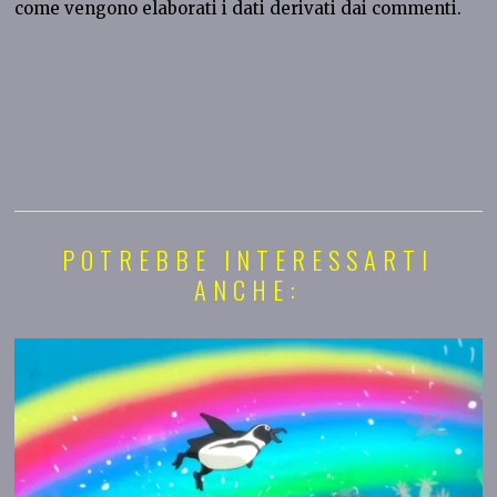
come vengono elaborati i dati derivati dai commenti
.
POTREBBE INTERESSARTI
ANCHE: