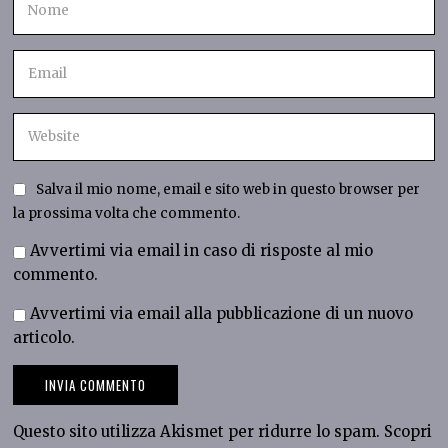
Salva il mio nome, email e sito web in questo browser per
la prossima volta che commento.
Avvertimi via email in caso di risposte al mio
commento.
Avvertimi via email alla pubblicazione di un nuovo
articolo.
Questo sito utilizza Akismet per ridurre lo spam.
Scopri