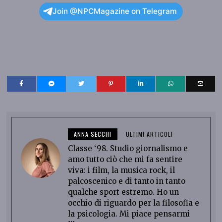
Join @NPCMagazine on Telegram
ANNA SECCHI
ULTIMI ARTICOLI
Classe ‘98. Studio giornalismo e
amo tutto ciò che mi fa sentire
viva: i film, la musica rock, il
palcoscenico e di tanto in tanto
qualche sport estremo. Ho un
occhio di riguardo per la filosofia e
la psicologia. Mi piace pensarmi