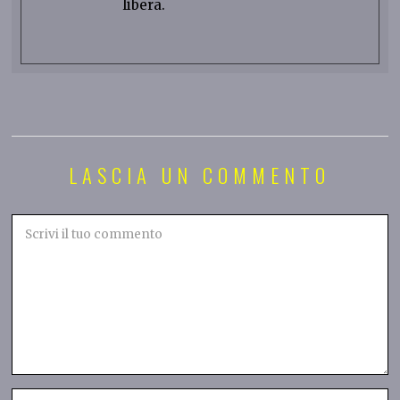
libera.
LASCIA UN COMMENTO