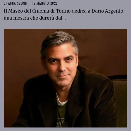
DI
ANNA SECCHI
12 MAGGIO 2022
Il Museo del Cinema di Torino dedica a Dario Argento
una mostra che durerà dal…