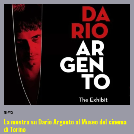
NEWS
La mostra su Dario Argento al Museo del cinema
di Torino