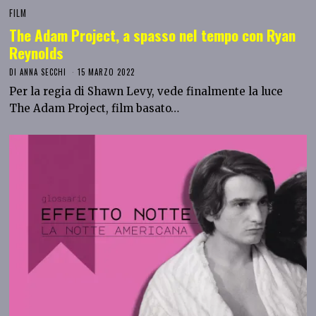
FILM
The Adam Project, a spasso nel tempo con Ryan
Reynolds
DI
ANNA SECCHI
15 MARZO 2022
Per la regia di Shawn Levy, vede finalmente la luce
The Adam Project, film basato…