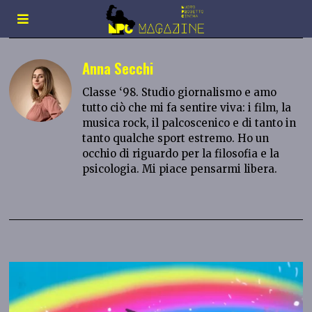
Anna Secchi
Classe ‘98. Studio giornalismo e amo
tutto ciò che mi fa sentire viva: i film, la
musica rock, il palcoscenico e di tanto in
tanto qualche sport estremo. Ho un
occhio di riguardo per la filosofia e la
psicologia. Mi piace pensarmi libera.