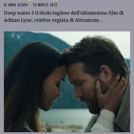
DI
ANNA SECCHI
23 MARZO 2022
Deep water è il titolo inglese dell’ultimissimo film di
Adrian Lyne, celebre regista di Attrazione…