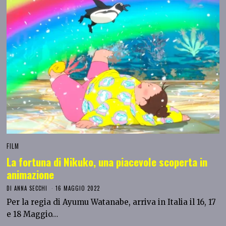
FILM
La fortuna di Nikuko, una piacevole scoperta in
animazione
DI
ANNA SECCHI
16 MAGGIO 2022
Per la regia di Ayumu Watanabe, arriva in Italia il 16, 17
e 18 Maggio…