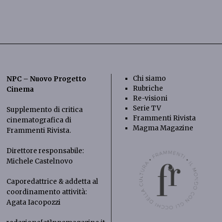
Chi siamo
NPC – Nuovo Progetto
Rubriche
Cinema
Re-visioni
Serie TV
Supplemento di critica
Frammenti Rivista
cinematografica di
Magma Magazine
Frammenti Rivista
.
Direttore responsabile:
Michele Castelnovo
Caporedattrice & addetta al
coordinamento attività:
Agata Iacopozzi