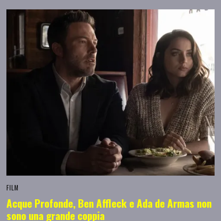
FILM
Acque Profonde, Ben Affleck e Ada de Armas non
sono una grande coppia