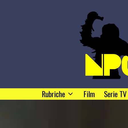
Rubriche
Film
Serie TV