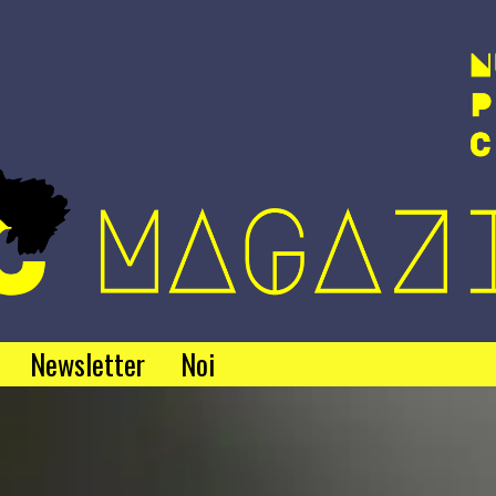
Newsletter
Noi