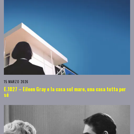
15 MARZO 2026
E.1027 – Eileen Gray e la casa sul mare, una casa tutta per
sé