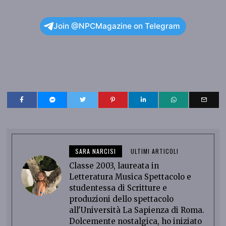
Join @NPCMagazine on Telegram
SARA NARCISI
ULTIMI ARTICOLI
Classe 2003, laureata in
Letteratura Musica Spettacolo e
studentessa di Scritture e
produzioni dello spettacolo
all'Università La Sapienza di Roma.
Dolcemente nostalgica, ho iniziato