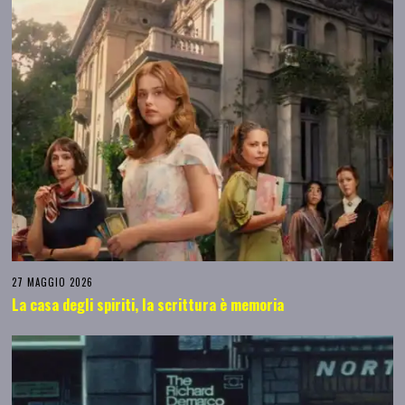
27 MAGGIO 2026
La casa degli spiriti, la scrittura è memoria