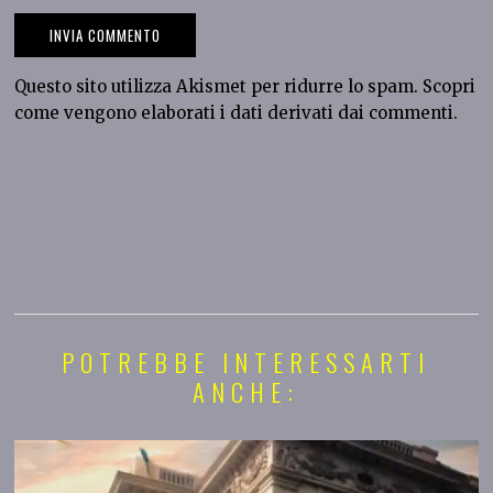
Questo sito utilizza Akismet per ridurre lo spam.
Scopri
come vengono elaborati i dati derivati dai commenti
.
POTREBBE INTERESSARTI
ANCHE: