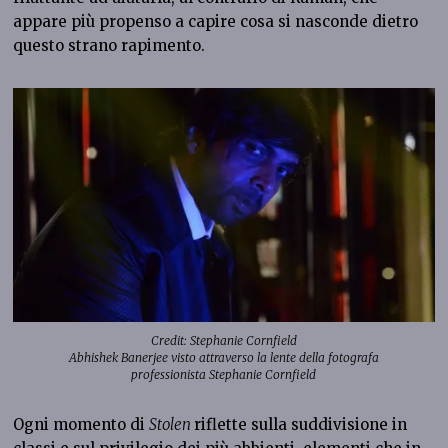
appare più propenso a capire cosa si nasconde dietro
questo strano rapimento.
Credit: Stephanie Cornfield
Abhishek Banerjee visto attraverso la lente della fotografa
professionista Stephanie Cornfield
Ogni momento di
Stolen
riflette sulla suddivisione in