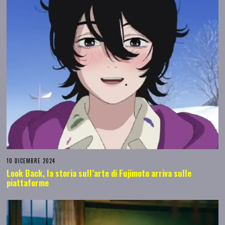
10 DICEMBRE 2024
Look Back, la storia sull’arte di Fujimoto arriva sulle
piattaforme