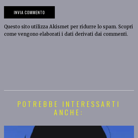
Questo sito utilizza Akismet per ridurre lo spam.
Scopri
come vengono elaborati i dati derivati dai commenti
.
POTREBBE INTERESSARTI
ANCHE: