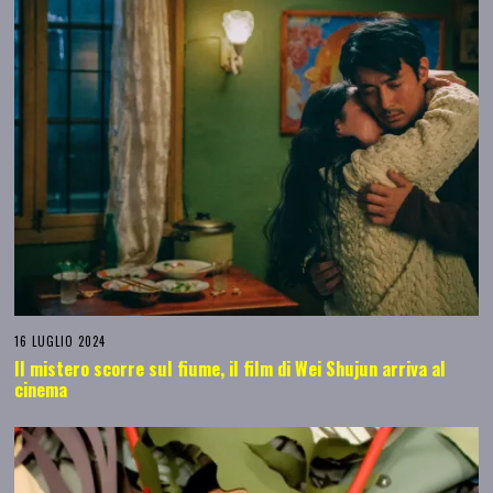
16 LUGLIO 2024
Il mistero scorre sul fiume, il film di Wei Shujun arriva al
cinema