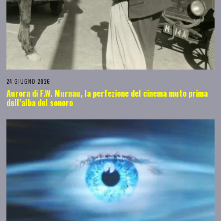
24 GIUGNO 2026
Aurora di F.W. Murnau, la perfezione del cinema muto prima
dell’alba del sonoro