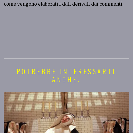
come vengono elaborati i dati derivati dai commenti
.
POTREBBE INTERESSARTI
ANCHE: