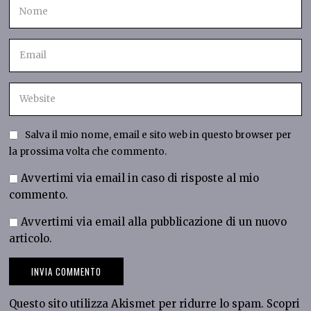
Salva il mio nome, email e sito web in questo browser per
la prossima volta che commento.
Avvertimi via email in caso di risposte al mio
commento.
Avvertimi via email alla pubblicazione di un nuovo
articolo.
Questo sito utilizza Akismet per ridurre lo spam.
Scopri