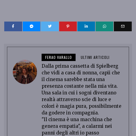
FERAO VARALLO
ULTIMI ARTICOLI
Dalla prima cassetta di Spielberg
che vidi a casa di nonna, capii che
il cinema sarebbe stata una
presenza costante nella mia vita.
Una sala in cui i sogni diventano
realtà attraverso scie di luce e
colori è magia pura, possibilmente
da godere in compagnia.
"Il cinema è una macchina che
genera empatia", a calarmi nei
panni degli altri io passo