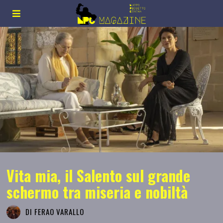
Vita mia, il Salento sul grande
schermo tra miseria e nobiltà
DI
FERAO VARALLO