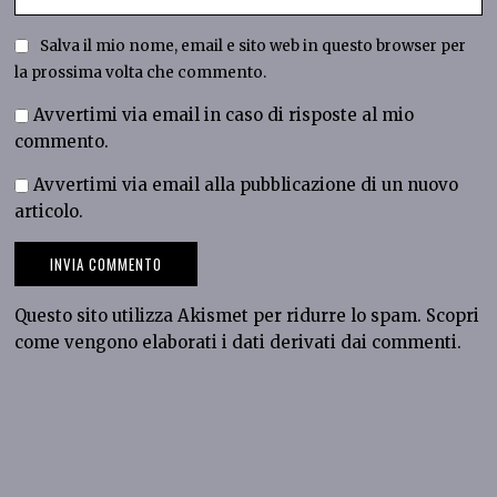
Salva il mio nome, email e sito web in questo browser per
la prossima volta che commento.
Avvertimi via email in caso di risposte al mio
commento.
Avvertimi via email alla pubblicazione di un nuovo
articolo.
Questo sito utilizza Akismet per ridurre lo spam.
Scopri
come vengono elaborati i dati derivati dai commenti
.