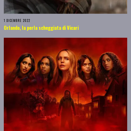
1 DICEMBRE 2022
Orlando, la perla scheggiata di Vicari