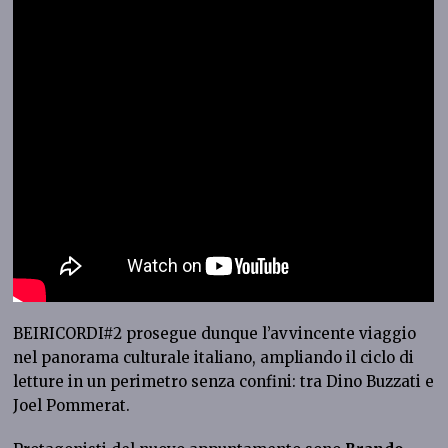
BEIRICORDI#2 prosegue dunque l’avvincente viaggio
nel panorama culturale italiano, ampliando il ciclo di
letture in un perimetro senza confini: tra Dino Buzzati e
Joel Pommerat.