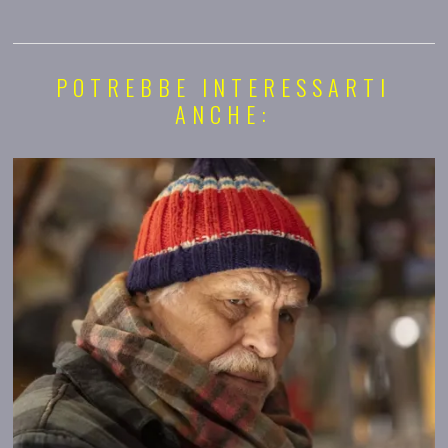
POTREBBE INTERESSARTI
ANCHE: