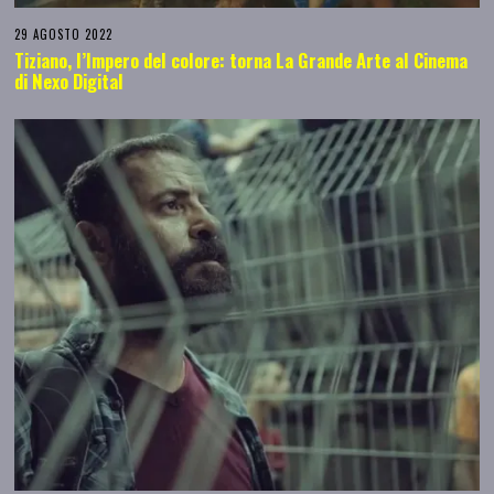
29 AGOSTO 2022
Tiziano, l’Impero del colore: torna La Grande Arte al Cinema
di Nexo Digital