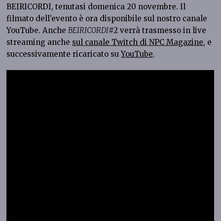
BEIRICORDI, tenutasi domenica 20 novembre. Il
filmato dell’evento è ora disponibile sul nostro canale
YouTube. Anche
BEIRICORDI
#2 verrà trasmesso in live
streaming anche
sul canale Twitch di NPC Magazine
, e
successivamente ricaricato su
YouTube
.