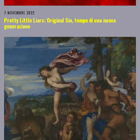
7 NOVEMBRE 2022
Pretty Little Liars: Original Sin, tempo di una nuova
generazione