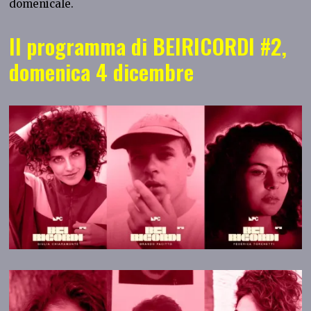
domenicale.
Il programma di BEIRICORDI #2,
domenica 4 dicembre