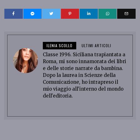
ILENIA SCOLLO
ULTIMI ARTICOLI
Classe 1996. Siciliana trapiantata a
Roma, mi sono innamorata dei libri
e delle storie narrate da bambina.
Dopo la laurea in Scienze della
Comunicazione, ho intrapreso il
mio viaggio all'interno del mondo
dell'editoria.