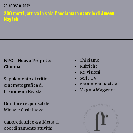
23 AGOSTO 2022
200 metri, arriva in sala l’acclamato esordio di Ameen
Nayfeh
Chi siamo
NPC – Nuovo Progetto
Rubriche
Cinema
Re-visioni
Serie TV
Supplemento di critica
Frammenti Rivista
cinematografica di
Magma Magazine
Frammenti Rivista
.
Direttore responsabile:
Michele Castelnovo
Caporedattrice & addetta al
coordinamento attività: