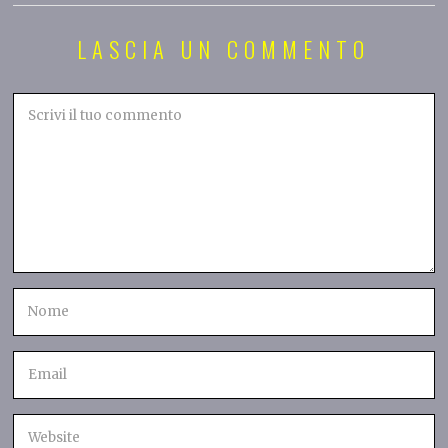
LASCIA UN COMMENTO