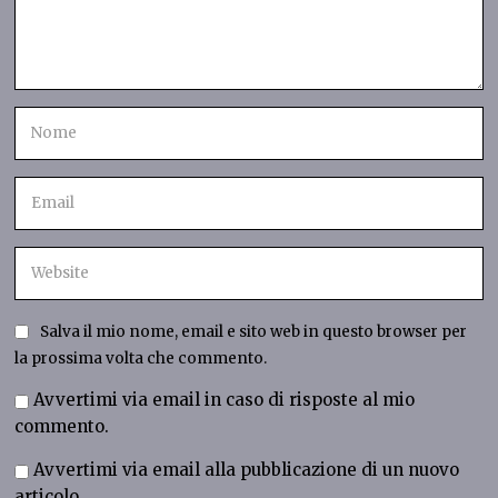
Salva il mio nome, email e sito web in questo browser per
la prossima volta che commento.
Avvertimi via email in caso di risposte al mio
commento.
Avvertimi via email alla pubblicazione di un nuovo
articolo.