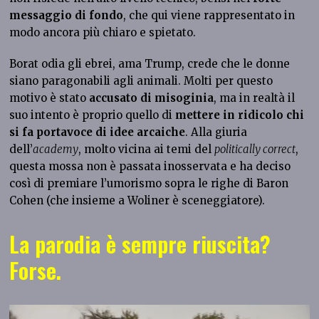
messaggio di fondo
, che qui viene rappresentato in
modo ancora più chiaro e spietato.
Borat odia gli ebrei, ama Trump, crede che le donne
siano paragonabili agli animali. Molti per questo
motivo è stato
accusato di misoginia
, ma in realtà il
suo intento è proprio quello di
mettere in ridicolo chi
si fa portavoce di idee arcaiche
. Alla giuria
dell’
academy
, molto vicina ai temi del
politically correct
,
questa mossa non è passata inosservata e ha deciso
così di premiare l’umorismo sopra le righe di Baron
Cohen (che insieme a Woliner è sceneggiatore).
La parodia è sempre riuscita?
Forse.