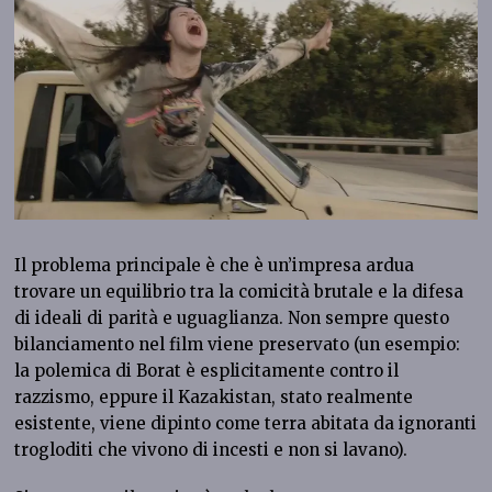
Il problema principale è che è un’impresa ardua
trovare un equilibrio tra la comicità brutale e la difesa
di ideali di parità e uguaglianza. Non sempre questo
bilanciamento nel film viene preservato (un esempio:
la polemica di Borat è esplicitamente contro il
razzismo, eppure il Kazakistan, stato realmente
esistente, viene dipinto come terra abitata da ignoranti
trogloditi che vivono di incesti e non si lavano).