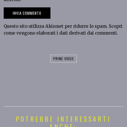
Questo sito utilizza Akismet per ridurre lo spam.
Scopri
come vengono elaborati i dati derivati dai commenti
.
PRIME VIDEO
POTREBBE INTERESSARTI
ANCHE: