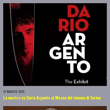
12 MAGGIO 2022
La mostra su Dario Argento al Museo del cinema di Torino