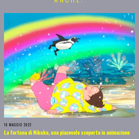
16 MAGGIO 2022
La fortuna di Nikuko, una piacevole scoperta in animazione