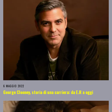
6 MAGGIO 2022
George Clooney, storia di una carriera: da E.R a oggi