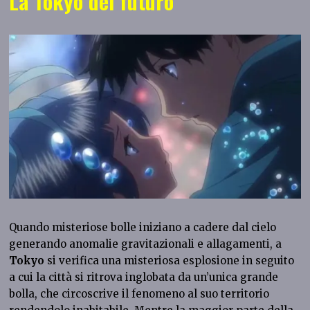
La Tokyo del futuro
Quando misteriose bolle iniziano a cadere dal cielo
generando anomalie gravitazionali e allagamenti, a
Tokyo
si verifica una misteriosa esplosione in seguito
a cui la città si ritrova inglobata da un’unica grande
bolla, che circoscrive il fenomeno al suo territorio