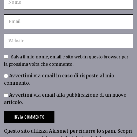
Salva il mio nome, email e sito web in questo browser per
la prossima volta che commento.
Avvertimi via email in caso di risposte al mio
commento.
Avvertimi via email alla pubblicazione di un nuovo
articolo.
Questo sito utilizza Akismet per ridurre lo spam.
Scopri