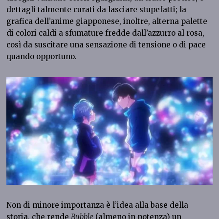
dettagli talmente curati da lasciare stupefatti; la
grafica dell’anime giapponese, inoltre, alterna palette
di colori caldi a sfumature fredde dall’azzurro al rosa,
così da suscitare una sensazione di tensione o di pace
quando opportuno.
Non di minore importanza è l’idea alla base della
storia, che rende
Bubble
(almeno in potenza) un