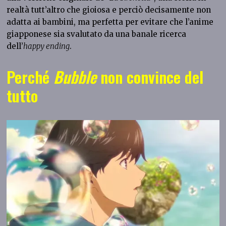
realtà tutt’altro che gioiosa e perciò decisamente non
adatta ai bambini, ma perfetta per evitare che l’anime
giapponese sia svalutato da una banale ricerca
dell’
happy ending
.
Perché
Bubble
non convince del
tutto