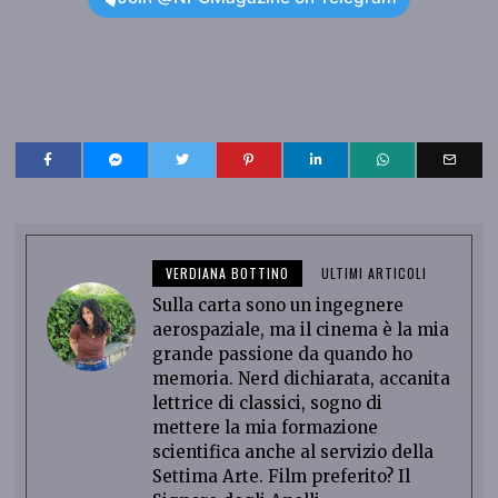
VERDIANA BOTTINO
ULTIMI ARTICOLI
Sulla carta sono un ingegnere
aerospaziale, ma il cinema è la mia
grande passione da quando ho
memoria. Nerd dichiarata, accanita
lettrice di classici, sogno di
mettere la mia formazione
scientifica anche al servizio della
Settima Arte. Film preferito? Il