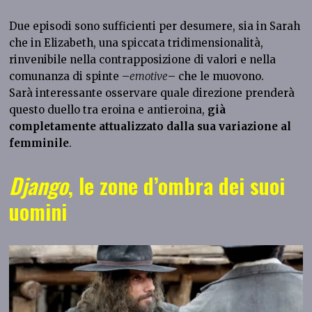
Due episodi sono sufficienti per desumere, sia in Sarah
che in Elizabeth, una spiccata tridimensionalità,
rinvenibile nella contrapposizione di valori e nella
comunanza di spinte –
emotive
– che le muovono.
Sarà interessante osservare quale direzione prenderà
questo duello tra eroina e antieroina,
già
completamente attualizzato dalla sua variazione al
femminile
.
Django
, le zone d’ombra dei suoi
uomini