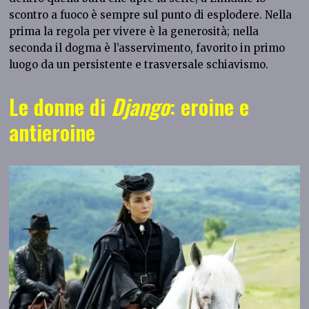
scontro a fuoco è sempre sul punto di esplodere. Nella
prima la regola per vivere è la generosità; nella
seconda il dogma è l’asservimento, favorito in primo
luogo da un persistente e trasversale schiavismo.
Le donne di
Django
: eroine e
antieroine