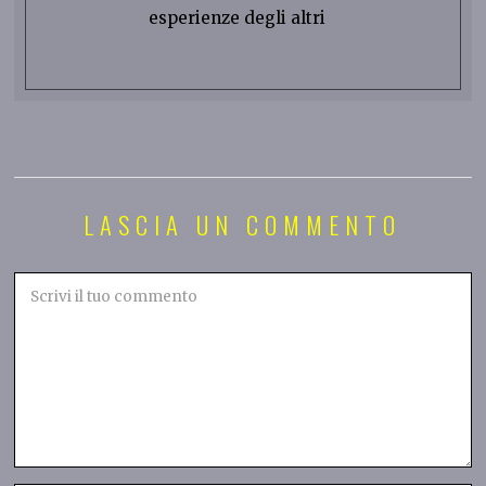
esperienze degli altri
LASCIA UN COMMENTO