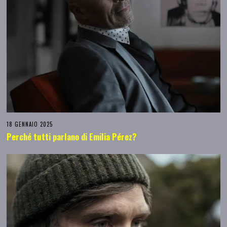
18 GENNAIO 2025
Perché tutti parlano di Emilia Pérez?