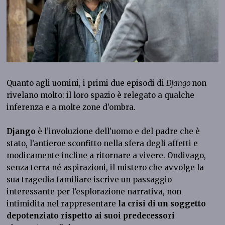
Quanto agli uomini, i primi due episodi di
Django
non
rivelano molto: il loro spazio è relegato a qualche
inferenza e a molte zone d’ombra.
Django
è l’involuzione dell’uomo e del padre che è
stato, l’antieroe sconfitto nella sfera degli affetti e
modicamente incline a ritornare a vivere. Ondivago,
senza terra né aspirazioni, il mistero che avvolge la
sua tragedia familiare iscrive un passaggio
interessante per l’esplorazione narrativa, non
intimidita nel rappresentare
la crisi di un soggetto
depotenziato rispetto ai suoi predecessori