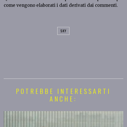
come vengono elaborati i dati derivati dai commenti
.
SKY
POTREBBE INTERESSARTI
ANCHE: