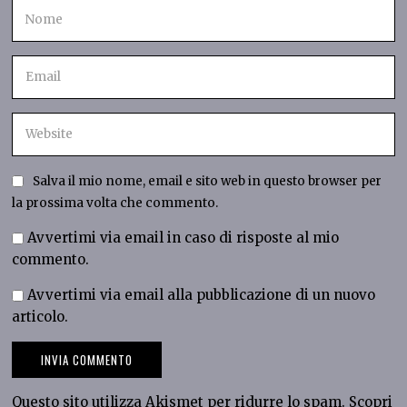
Salva il mio nome, email e sito web in questo browser per
la prossima volta che commento.
Avvertimi via email in caso di risposte al mio
commento.
Avvertimi via email alla pubblicazione di un nuovo
articolo.
Questo sito utilizza Akismet per ridurre lo spam.
Scopri