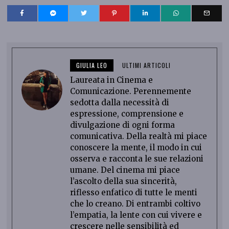
GIULIA LEO
ULTIMI ARTICOLI
Laureata in Cinema e
Comunicazione. Perennemente
sedotta dalla necessità di
espressione, comprensione e
divulgazione di ogni forma
comunicativa. Della realtà mi piace
conoscere la mente, il modo in cui
osserva e racconta le sue relazioni
umane. Del cinema mi piace
l’ascolto della sua sincerità,
riflesso enfatico di tutte le menti
che lo creano. Di entrambi coltivo
l’empatia, la lente con cui vivere e
crescere nelle sensibilità ed