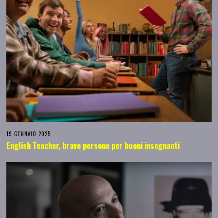
19 GENNAIO 2025
English Teacher, brave persone per buoni insegnanti